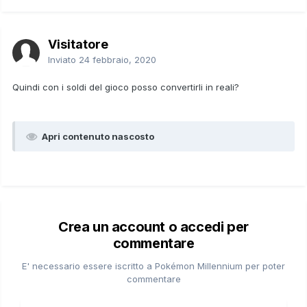
Visitatore
Inviato
24 febbraio, 2020
Quindi con i soldi del gioco posso convertirli in reali?
Apri contenuto nascosto
Crea un account o accedi per
commentare
E' necessario essere iscritto a Pokémon Millennium per poter
commentare