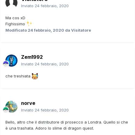
Inviato
24 febbraio, 2020
Ma cos xD
Fighissimo
Modificato
24 febbraio, 2020
da Visitatore
Zem1992
Inviato
24 febbraio, 2020
che treshiata
norve
Inviato
24 febbraio, 2020
Bello, altro che il distributore di prosecco a Londra. Quello si che
è una trashata. Adoro lo slime di dragon quest.