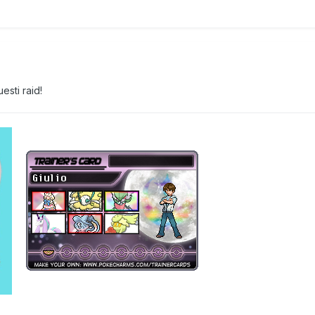
esti raid!