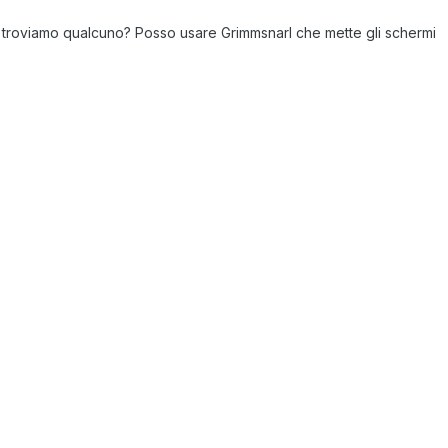
 troviamo qualcuno? Posso usare Grimmsnarl che mette gli schermi