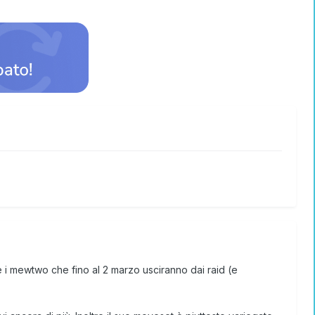
 i mewtwo che fino al 2 marzo usciranno dai raid (e