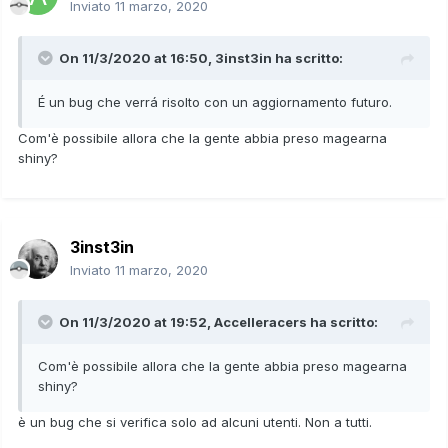
Inviato
11 marzo, 2020
On 11/3/2020 at 16:50,
3inst3in
ha scritto:
É un bug che verrá risolto con un aggiornamento futuro.
Com'è possibile allora che la gente abbia preso magearna
shiny?
3inst3in
Inviato
11 marzo, 2020
On 11/3/2020 at 19:52,
Accelleracers
ha scritto:
Com'è possibile allora che la gente abbia preso magearna
shiny?
è un bug che si verifica solo ad alcuni utenti. Non a tutti.