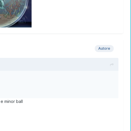
Autore
 e minor ball