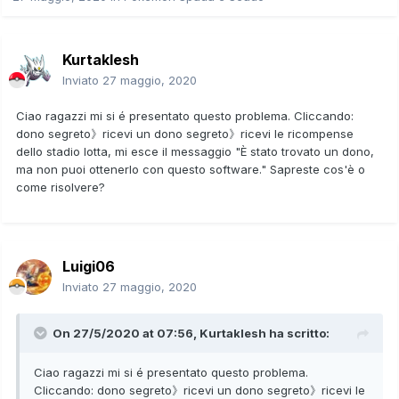
Kurtaklesh
Inviato
27 maggio, 2020
Ciao ragazzi mi si é presentato questo problema. Cliccando:
dono segreto》ricevi un dono segreto》ricevi le ricompense
dello stadio lotta, mi esce il messaggio "È stato trovato un dono,
ma non puoi ottenerlo con questo software." Sapreste cos'è o
come risolvere?
Luigi06
Inviato
27 maggio, 2020
On 27/5/2020 at 07:56,
Kurtaklesh
ha scritto:
Ciao ragazzi mi si é presentato questo problema.
Cliccando: dono segreto》ricevi un dono segreto》ricevi le