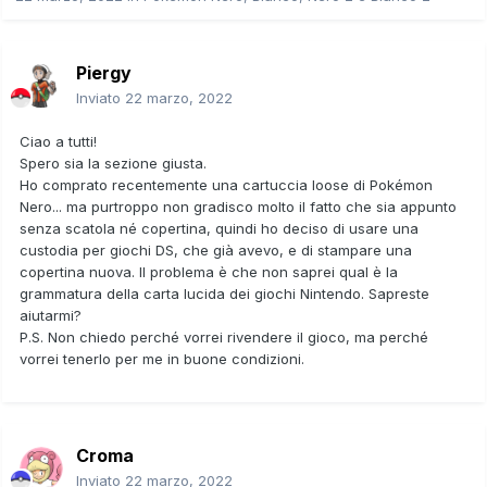
Piergy
Inviato
22 marzo, 2022
Ciao a tutti!
Spero sia la sezione giusta.
Ho comprato recentemente una cartuccia loose di Pokémon
Nero... ma purtroppo non gradisco molto il fatto che sia appunto
senza scatola né copertina, quindi ho deciso di usare una
custodia per giochi DS, che già avevo, e di stampare una
copertina nuova. Il problema è che non saprei qual è la
grammatura della carta lucida dei giochi Nintendo. Sapreste
aiutarmi?
P.S. Non chiedo perché vorrei rivendere il gioco, ma perché
vorrei tenerlo per me in buone condizioni.
Croma
Inviato
22 marzo, 2022