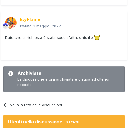
IcyFlame
Inviato
2 maggio, 2022
Dato che la richiesta è stata soddisfatta,
chiudo
Archiviata
La discussione è ora archiviata e chiusa ad ulteriori
risposte.
Vai alla lista delle discussioni
Utenti nella discussione
0 utenti