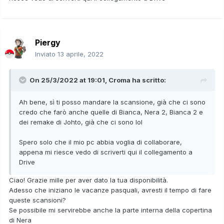
Piergy
Inviato
13 aprile, 2022
On 25/3/2022 at 19:01,
Croma
ha scritto:
Ah bene, sì ti posso mandare la scansione, già che ci sono
credo che farò anche quelle di Bianca, Nera 2, Bianca 2 e
dei remake di Johto, già che ci sono lol
Spero solo che il mio pc abbia voglia di collaborare,
appena mi riesce vedo di scriverti qui il collegamento a
Drive
Ciao! Grazie mille per aver dato la tua disponibilità.
Adesso che iniziano le vacanze pasquali, avresti il tempo di fare
queste scansioni?
Se possibile mi servirebbe anche la parte interna della copertina
di Nera