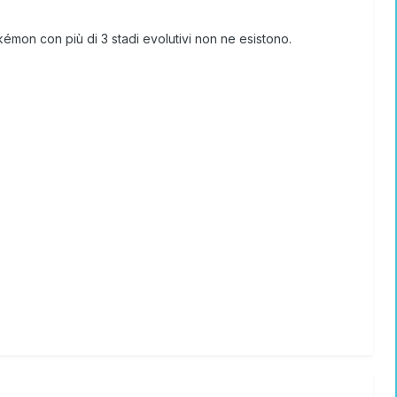
mon con più di 3 stadi evolutivi non ne esistono.