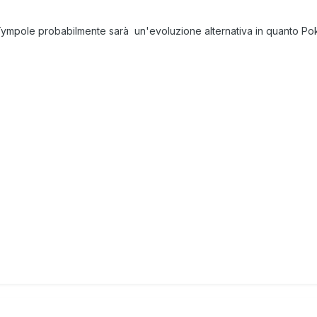
mpole probabilmente sarà un'evoluzione alternativa in quanto Poké