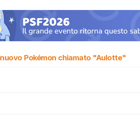
n nuovo Pokémon chiamato "Aulotte"