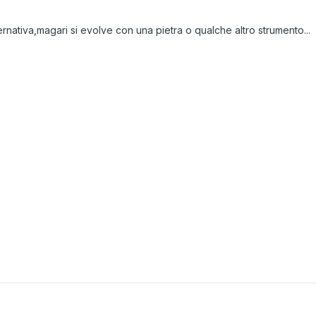
ativa,magari si evolve con una pietra o qualche altro strumento...