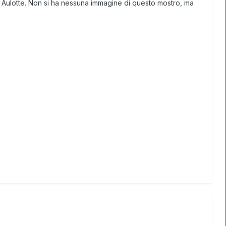
Aulotte. Non si ha nessuna immagine di questo mostro, ma