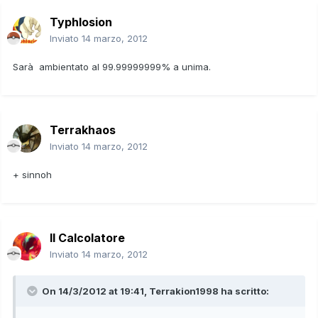
Typhlosion
Inviato
14 marzo, 2012
Sarà ambientato al 99.99999999% a unima.
Terrakhaos
Inviato
14 marzo, 2012
+ sinnoh
Il Calcolatore
Inviato
14 marzo, 2012
On 14/3/2012 at 19:41, Terrakion1998 ha scritto: