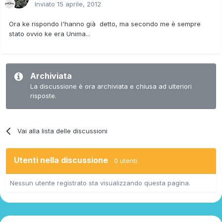
Inviato
15 aprile, 2012
Ora ke rispondo l'hanno già detto, ma secondo me è sempre
stato ovvio ke era Unima...
Archiviata
La discussione è ora archiviata e chiusa ad ulteriori
risposte.
Vai alla lista delle discussioni
Utenti nella discussione
0 utenti
Nessun utente registrato sta visualizzando questa pagina.