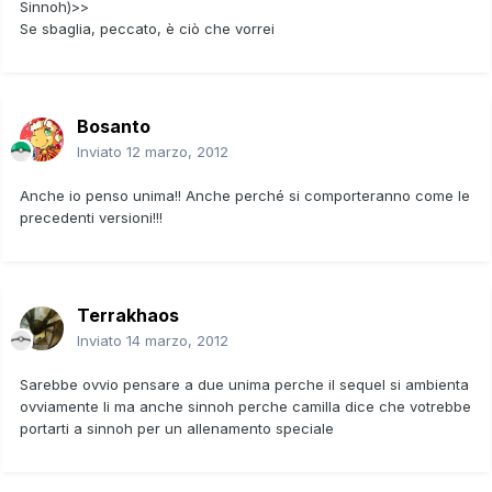
Sinnoh)>>
Se sbaglia, peccato, è ciò che vorrei
Bosanto
Inviato
12 marzo, 2012
Anche io penso unima!! Anche perché si comporteranno come le
precedenti versioni!!!
Terrakhaos
Inviato
14 marzo, 2012
Sarebbe ovvio pensare a due unima perche il sequel si ambienta
ovviamente li ma anche sinnoh perche camilla dice che votrebbe
portarti a sinnoh per un allenamento speciale