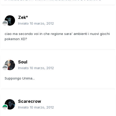
Zek°
Inviato
10 marzo, 2012
ciao ma secondo voi in che regione sara' ambienti i nuovi giochi
pokemon XD?
Soul
Inviato
10 marzo, 2012
Suppongo Unima...
Scarecrow
Inviato
10 marzo, 2012