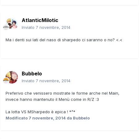
AtlanticMilotic
Inviato
7 novembre, 2014
Ma i denti sui lati del naso di sharpedo ci saranno o no? <.<
Bubbelo
Inviato
7 novembre, 2014
Preferivo che venissero mostrate le forme arche nel Main,
invece hanno mantenuto il Menù come in R/Z :3
La lotta VS MSharpedo è epica ! *^*
Modificato
7 novembre, 2014
da Bubbelo