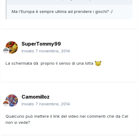
Ma l'Europa è sempre ultima ad prendere i giochi? :/
SuperTommy99
Inviato
7 novembre, 2014
La schermata dà proprio il senso di una lotta
Camomilloz
Inviato
7 novembre, 2014
Qualcuno può mettere il link del video nei commenti che da Cel
non si vede?