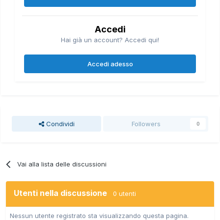
Accedi
Hai già un account? Accedi qui!
Accedi adesso
Condividi
Followers
0
Vai alla lista delle discussioni
Utenti nella discussione
0 utenti
Nessun utente registrato sta visualizzando questa pagina.