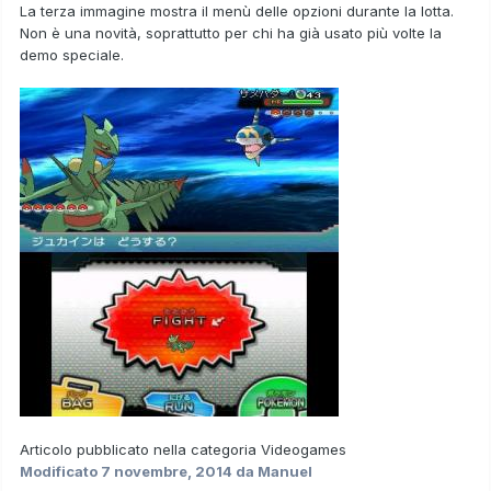
La terza immagine mostra il
menù delle opzioni
durante la
lotta
.
Non è una novità, soprattutto per chi ha già usato più volte la
demo speciale.
Articolo pubblicato nella categoria
Videogames
Modificato
7 novembre, 2014
da Manuel