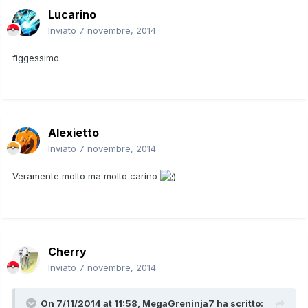
Lucarino
Inviato
7 novembre, 2014
figgessimo
Alexietto
Inviato
7 novembre, 2014
Veramente molto ma molto carino
Cherry
Inviato
7 novembre, 2014
On 7/11/2014 at 11:58, MegaGreninja7 ha scritto: