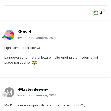
2
Khovid
Inviato
7 novembre, 2014
Fighissimo sto trailer :3
La nuova schermata di lotta è molto originale e moderna, mi
piace parecchio!
-MasterSeven-
Inviato
7 novembre, 2014
Ma l'Europa è sempre ultima ad prendere i giochi? :/