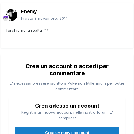
Enemy
Inviato
8 novembre, 2014
Torchic nella realtà *.*
Crea un account o accedi per
commentare
E' necessario essere iscritto a Pokémon Millennium per poter
commentare
Crea adesso un account
Registra un nuovo account nella nostro forum. E'
semplice!
Crea un nuovo account