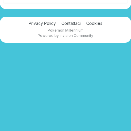
Privacy Policy
Contattaci
Cookies
Pokémon Millennium
Powered by Invision Community