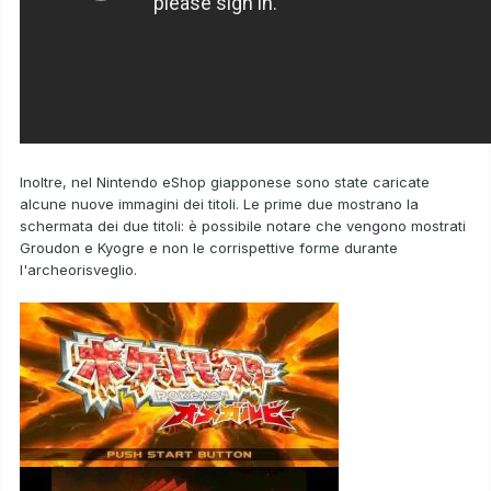
Inoltre, nel
Nintendo eShop giapponese
sono state caricate
alcune nuove immagini dei titoli. Le prime due mostrano la
schermata dei due titoli: è possibile notare che vengono mostrati
Groudon
e
Kyogre
e non le corrispettive forme durante
l'archeorisveglio.