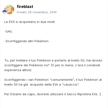
fireblast
Inviato
29 novembre, 2014
Le EVS si acquistano in due modi:
-SAV,
-Sconfiggendo altri Pokémon.
Tu, per livellare il tuo Pokémon e portarlo al livello 50, hai dovuto
sconfiggere dei Pokémon no? (O per lo meno, c'era il condividi
esperienza attivo)
Sconfiggendo i vari Pokémon "comunemente", il tuo Pokémon al
livello 50 ha già acquisito delle EVs a "casaccio".
Per EVsarlo da capo, dovresti utilizzare il Sacco Ripristina EVs. :]