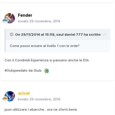
Fender
Inviato
29 novembre, 2014
On 29/11/2014 at 15:58, saul daniel 777 ha scritto:
Come posso evsare al livello 1 con le orde?
Con il Condividi Esperienza si passano anche le EVs
#Outspeedato da Giuls
arivel
Inviato
29 novembre, 2014
puoi utilizzare l ebacche . ora ne sforni bene