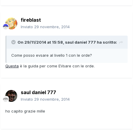
fireblast
Inviato
29 novembre, 2014
On 29/11/2014 at 15:58, saul daniel 777 ha scritto:
Come posso evsare al livello 1 con le orde?
Questa
è la guida per come EVsare con le orde.
saul daniel 777
Inviato
29 novembre, 2014
ho capito grazie mille