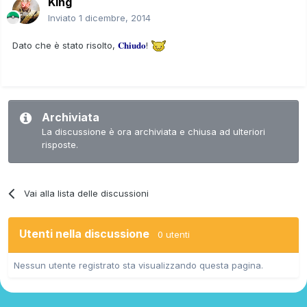
King
Inviato
1 dicembre, 2014
Chiudo
Dato che è stato risolto,
!
Archiviata
La discussione è ora archiviata e chiusa ad ulteriori
risposte.
Vai alla lista delle discussioni
Utenti nella discussione
0 utenti
Nessun utente registrato sta visualizzando questa pagina.