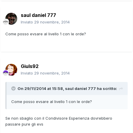
saul daniel 777
Inviato
29 novembre, 2014
Come posso evsare al livello 1 con le orde?
Giuls92
Inviato
29 novembre, 2014
On 29/11/2014 at 15:58, saul daniel 777 ha scritto:
Come posso evsare al livello 1 con le orde?
Se non sbaglio con il Condivisore Esperienza dovrebbero
passare pure gli evs