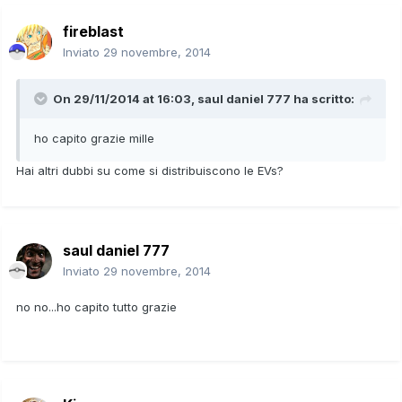
fireblast
Inviato
29 novembre, 2014
On 29/11/2014 at 16:03, saul daniel 777 ha scritto:
ho capito grazie mille
Hai altri dubbi su come si distribuiscono le EVs?
saul daniel 777
Inviato
29 novembre, 2014
no no...ho capito tutto grazie