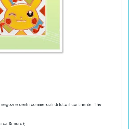
 negozi e centri commerciali di tutto il continente.
The
irca 15 euro);