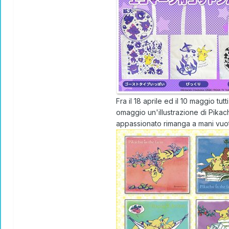
Fra il 18 aprile ed il 10 maggio 
omaggio un'illustrazione di Pikac
appassionato rimanga a mani vuo