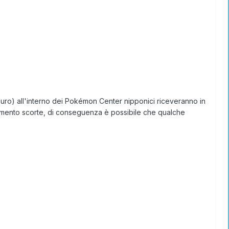
 euro) all'interno dei Pokémon Center nipponici riceveranno in
urimento scorte, di conseguenza è possibile che qualche