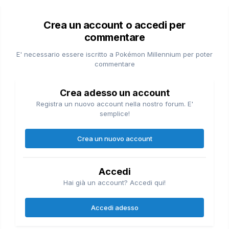
Crea un account o accedi per
commentare
E' necessario essere iscritto a Pokémon Millennium per poter
commentare
Crea adesso un account
Registra un nuovo account nella nostro forum. E'
semplice!
Crea un nuovo account
Accedi
Hai già un account? Accedi qui!
Accedi adesso