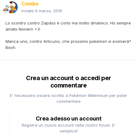
Combo
Inviato
6 marzo, 2016
Lo scontro contro Zapdos è corto ma molto dinamico. Ho sempre
amato Noivern <3.
Manca uno, contro Articuno, che prossimo pokemon si evolverà?
Booh.
Crea un account o accedi per
commentare
E' necessario essere iscritto a Pokémon Millennium per poter
commentare
Crea adesso un account
Registra un nuovo account nella nostro forum. E'
semplice!