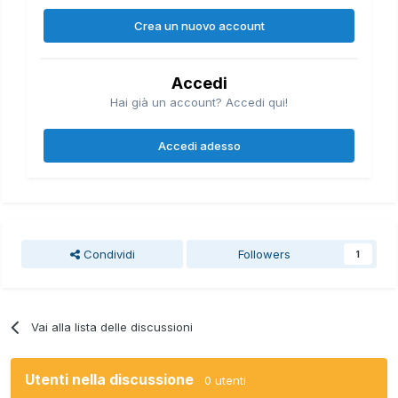
Crea un nuovo account
Accedi
Hai già un account? Accedi qui!
Accedi adesso
Condividi
Followers
1
Vai alla lista delle discussioni
Utenti nella discussione
0 utenti