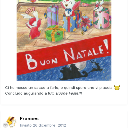
Ci ho messo un sacco a farlo, e quindi spero che vi piaccia
Concludo augurando a tutti
Buone Feste!!!
Frances
Inviato
26 dicembre, 2012