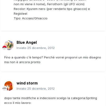
non mi viene il nome), Ferrothorn (gli UFO vicini)
Recolor: Kyurem nero (per renderlo tipo ghiaccio) e
Registeel
Tipo: Acciaio/Ghiaccio
Blue Angel
Inviato
25 dicembre, 2012
Fino a quando c'è tempo? Perchè vorrei proporvi un mio disegno
ma non è ancora pronto
wind storm
Inviato
25 dicembre, 2012
dopo tante modifiche e indecisioni scelgo la categoria:Spriting
ecco il mio lavoro: