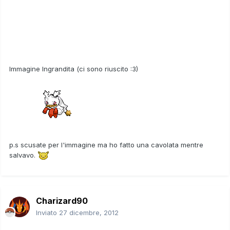
Immagine Ingrandita (ci sono riuscito :3)
p.s scusate per l'immagine ma ho fatto una cavolata mentre
salvavo.
Charizard90
Inviato
27 dicembre, 2012