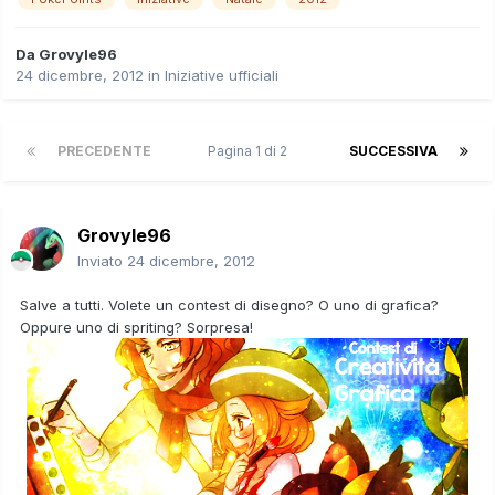
Da
Grovyle96
24 dicembre, 2012
in
Iniziative ufficiali
PRECEDENTE
Pagina 1 di 2
SUCCESSIVA
Grovyle96
Inviato
24 dicembre, 2012
Salve a tutti. Volete un contest di disegno? O uno di grafica?
Oppure uno di spriting? Sorpresa!