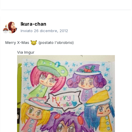
Ikura-chan
Inviato
26 dicembre, 2012
Merry X-Mas
(postato l'obrobrio)
Via Imgur