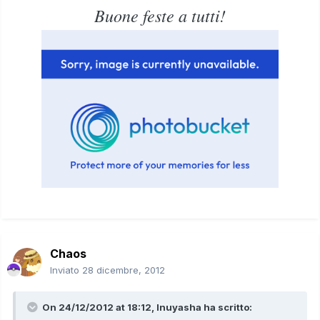
Buone feste a tutti!
Chaos
Inviato
28 dicembre, 2012
On 24/12/2012 at 18:12, Inuyasha ha scritto: