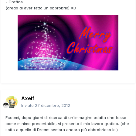
- Grafica
(credo di aver fatto un obbrobrio) XD
Axelf
Inviato
27 dicembre, 2012
Eccomi, dopo giorni di ricerca di un'immagine adatta che fosse
come minimo presentabile, vi presento il mio lavoro grafico. (che
sotto a quello di Dream sembra ancora più obbrobrioso lol)