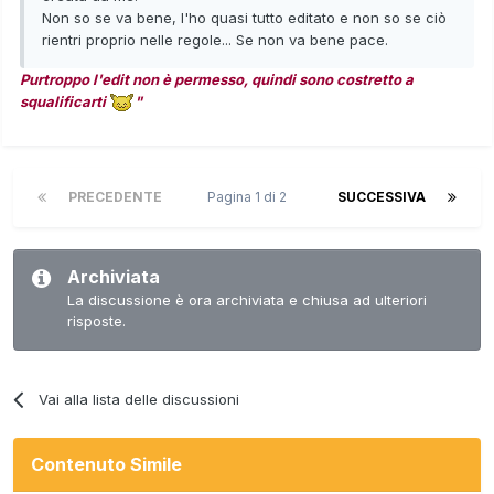
Non so se va bene, l'ho quasi tutto editato e non so se ciò
rientri proprio nelle regole... Se non va bene pace.
Purtroppo l'edit non è permesso, quindi sono costretto a
squalificarti
"
PRECEDENTE
Pagina 1 di 2
SUCCESSIVA
Archiviata
La discussione è ora archiviata e chiusa ad ulteriori
risposte.
Vai alla lista delle discussioni
Contenuto Simile