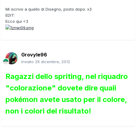
Mi iscrivo a quello di Disegno, posto dopo. x3
EDIT:
Ecco qui <3
Grovyle96
Inviato
26 dicembre, 2012
Ragazzi dello spriting, nel riquadro
"colorazione" dovete dire quali
pokémon avete usato per il colore,
non i colori del risultato!