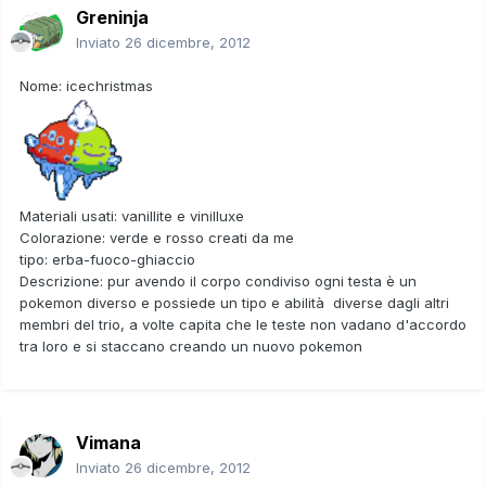
Greninja
Inviato
26 dicembre, 2012
Nome: icechristmas
Materiali usati: vanillite e vinilluxe
Colorazione: verde e rosso creati da me
tipo: erba-fuoco-ghiaccio
Descrizione: pur avendo il corpo condiviso ogni testa è un
pokemon diverso e possiede un tipo e abilità diverse dagli altri
membri del trio, a volte capita che le teste non vadano d'accordo
tra loro e si staccano creando un nuovo pokemon
Vimana
Inviato
26 dicembre, 2012