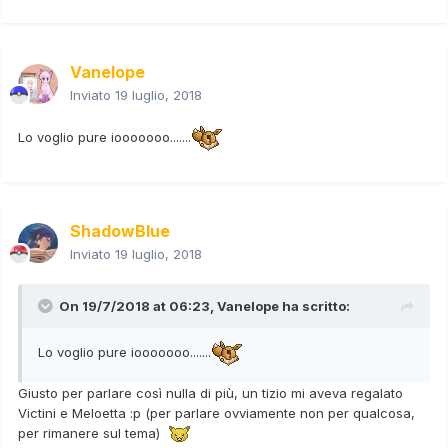
Vanelope
Inviato
19 luglio, 2018
Lo voglio pure iooooooo.......
ShadowBlue
Inviato
19 luglio, 2018
On 19/7/2018 at 06:23,
Vanelope
ha scritto:
Lo voglio pure iooooooo.......
Giusto per parlare così nulla di più, un tizio mi aveva regalato
Victini e Meloetta :p (per parlare ovviamente non per qualcosa,
per rimanere sul tema)