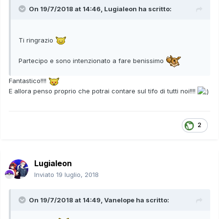
On 19/7/2018 at 14:46,
Lugialeon
ha scritto:
Ti ringrazio
Partecipo e sono intenzionato a fare benissimo
Fantastico!!!!
E allora penso proprio che potrai contare sul tifo di tutti noi!!!!
2
Lugialeon
Inviato
19 luglio, 2018
On 19/7/2018 at 14:49,
Vanelope
ha scritto: