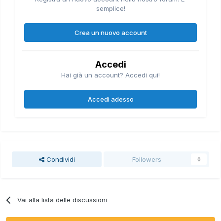
semplice!
Crea un nuovo account
Accedi
Hai già un account? Accedi qui!
Accedi adesso
Condividi
Followers
0
Vai alla lista delle discussioni