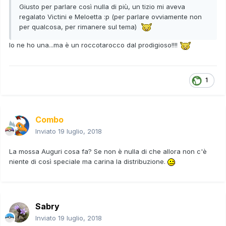
Giusto per parlare così nulla di più, un tizio mi aveva
regalato Victini e Meloetta :p (per parlare ovviamente non
per qualcosa, per rimanere sul tema)
Io ne ho una...ma è un roccotarocco dal prodigioso!!!!
1
Combo
Inviato
19 luglio, 2018
La mossa Auguri cosa fa? Se non è nulla di che allora non c'è
niente di così speciale ma carina la distribuzione.
Sabry
Inviato
19 luglio, 2018