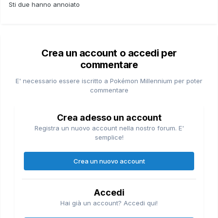
Sti due hanno annoiato
Crea un account o accedi per
commentare
E' necessario essere iscritto a Pokémon Millennium per poter
commentare
Crea adesso un account
Registra un nuovo account nella nostro forum. E'
semplice!
Crea un nuovo account
Accedi
Hai già un account? Accedi qui!