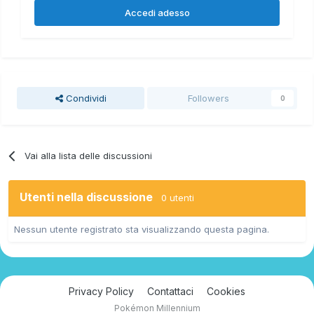
Accedi adesso
Condividi
Followers
0
Vai alla lista delle discussioni
Utenti nella discussione
0 utenti
Nessun utente registrato sta visualizzando questa pagina.
Privacy Policy
Contattaci
Cookies
Pokémon Millennium