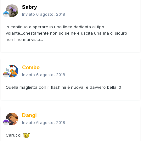
Sabry
Inviato
6 agosto, 2018
Io continuo a sperare in una linea dedicata al tipo
volante...onestamente non so se ne è uscita una ma di sicuro
non l ho mai vista...
Combo
Inviato
6 agosto, 2018
Quella maglietta con il flash mi è nuova, è davvero bella
:0
Dangi
Inviato
6 agosto, 2018
Carucci