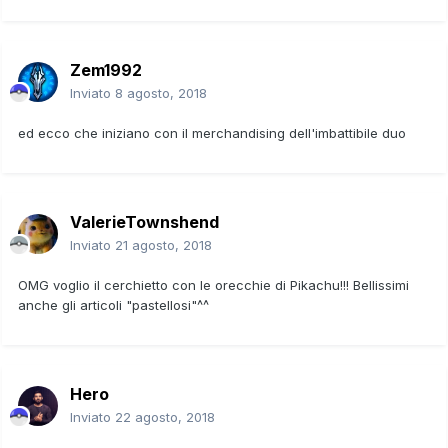
Zem1992
Inviato
8 agosto, 2018
ed ecco che iniziano con il merchandising dell'imbattibile duo
ValerieTownshend
Inviato
21 agosto, 2018
OMG voglio il cerchietto con le orecchie di Pikachu!!! Bellissimi
anche gli articoli "pastellosi"^^
Hero
Inviato
22 agosto, 2018