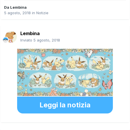
Da
Lembina
5 agosto, 2018
in
Notizie
Lembina
Inviato
5 agosto, 2018
Leggi la notizia