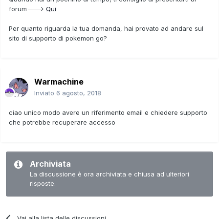
forum--->
Qui
Per quanto riguarda la tua domanda, hai provato ad andare sul
sito di supporto di pokemon go?
Warmachine
Inviato
6 agosto, 2018
ciao unico modo avere un riferimento email e chiedere supporto
che potrebbe recuperare accesso
Archiviata
La discussione è ora archiviata e chiusa ad ulteriori
risposte.
Vai alla lista delle discussioni