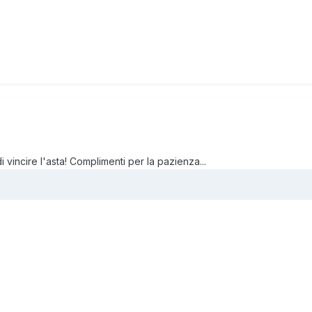
vincire l'asta! Complimenti per la pazienza...