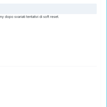
 dopo svariati tentativi di soft reset.