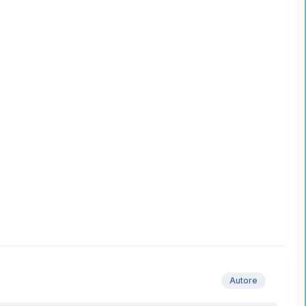
Autore