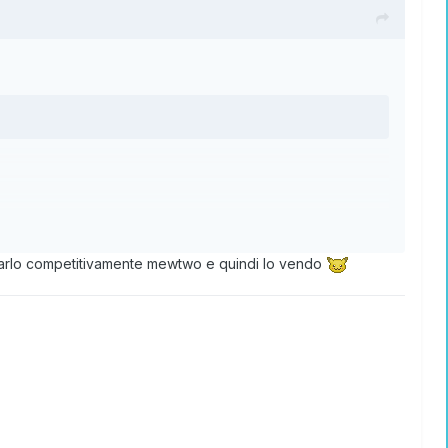
usarlo competitivamente mewtwo e quindi lo vendo