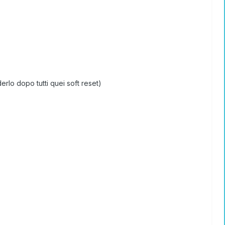
derlo dopo tutti quei soft reset)