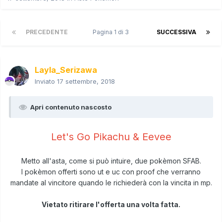
PRECEDENTE
Pagina 1 di 3
SUCCESSIVA
Layla_Serizawa
Inviato
17 settembre, 2018
Apri contenuto nascosto
Let's Go Pikachu & Eevee
Metto all'asta, come si può intuire, due pokèmon SFAB.
I pokèmon offerti sono ut e uc con proof che verranno
mandate al vincitore quando le richiederà con la vincita in mp.
Vietato ritirare l'offerta una volta fatta.