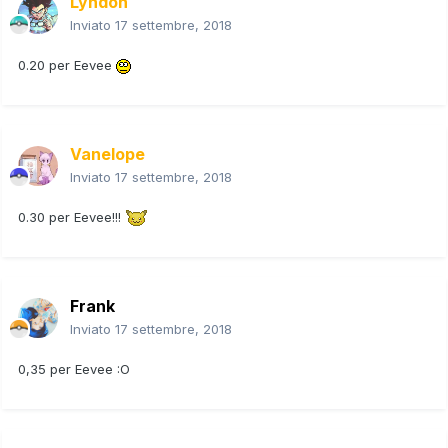
Lyndon
Inviato
17 settembre, 2018
0.20 per Eevee
Vanelope
Inviato
17 settembre, 2018
0.30 per Eevee!!!
Frank
Inviato
17 settembre, 2018
0,35 per Eevee
:O