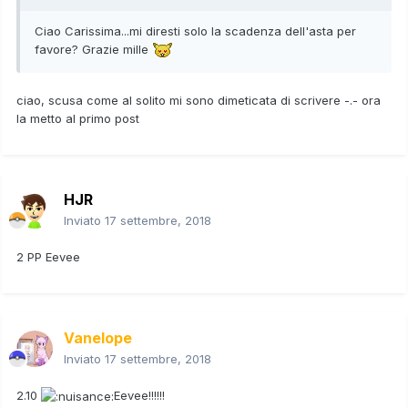
Ciao Carissima...mi diresti solo la scadenza dell'asta per
favore? Grazie mille
ciao, scusa come al solito mi sono dimeticata di scrivere -.- ora
la metto al primo post
HJR
Inviato
17 settembre, 2018
2 PP Eevee
Vanelope
Inviato
17 settembre, 2018
2.10
Eevee!!!!!!