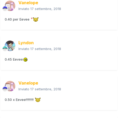
Vanelope
Inviato
17 settembre, 2018
0.40 per Eevee
Lyndon
Inviato
17 settembre, 2018
0.45 Eevee
Vanelope
Inviato
17 settembre, 2018
0.50 x Eevee!!!!!!!!!!