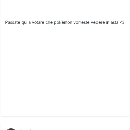
Passate qui a votare che pokèmon vorreste vedere in asta <3