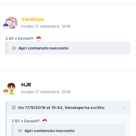
Vanelope
Inviato
17 settembre, 2018
2.60 x Eevee!!!!
Apri contenuto nascosto
HJR
Inviato
17 settembre, 2018
On 17/9/2018 at 15:42,
Vanelope
ha scritto:
2.60 x Eevee!!!!
Apri contenuto nascosto