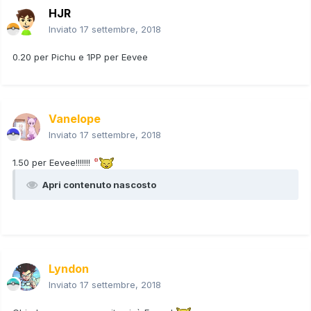
HJR
Inviato
17 settembre, 2018
0.20 per Pichu e 1PP per Eevee
Vanelope
Inviato
17 settembre, 2018
1.50 per Eevee!!!!!!!
Apri contenuto nascosto
Lyndon
Inviato
17 settembre, 2018