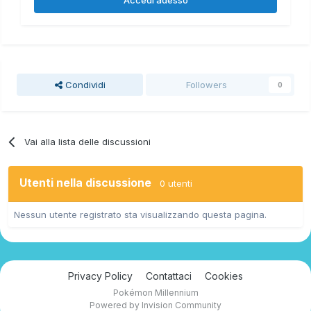
Condividi
Followers
0
Vai alla lista delle discussioni
Utenti nella discussione
0 utenti
Nessun utente registrato sta visualizzando questa pagina.
Privacy Policy
Contattaci
Cookies
Pokémon Millennium
Powered by Invision Community