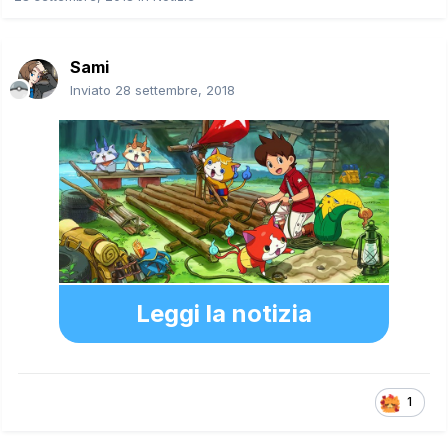
Sami
Inviato
28 settembre, 2018
Leggi la notizia
1