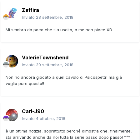
Zaffira
Inviato
28 settembre, 2018
Mi sembra da poco che sia uscito, a me non piace XD
ValerieTownshend
Inviato
30 settembre, 2018
Non ho ancora giocato a quel cavolo di Psicospettri ma già
voglio pure questo!!
Carl-J90
Inviato
4 ottobre, 2018
è un'ottima notizia, soprattutto perché dimostra che, finalmente,
sta arrivando anche da noi tutta la serie passo dopo passo! *^*