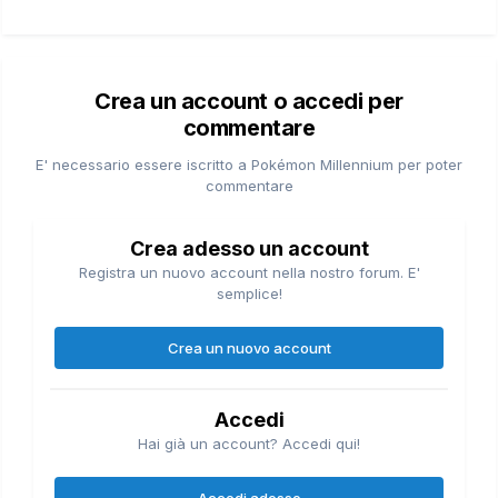
Crea un account o accedi per
commentare
E' necessario essere iscritto a Pokémon Millennium per poter
commentare
Crea adesso un account
Registra un nuovo account nella nostro forum. E'
semplice!
Crea un nuovo account
Accedi
Hai già un account? Accedi qui!
Accedi adesso