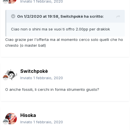
Inviato
1 febbraio, 2020
On 1/2/2020 at 19:58,
Switchpokè
ha scritto:
Ciao non o shini ma se vuoi ti offro 2.00pp per draklok
Ciao grazie per l'offerta ma al momento cerco solo quelli che ho
chiesto (o master ball)
Switchpokè
Inviato
1 febbraio, 2020
O anche fossili, li cerchi in forma strumento giusto?
Hisoka
Inviato
1 febbraio, 2020