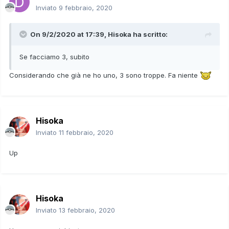
Inviato
9 febbraio, 2020
On 9/2/2020 at 17:39,
Hisoka
ha scritto:
Se facciamo 3, subito
Considerando che già ne ho uno, 3 sono troppe. Fa niente
Hisoka
Inviato
11 febbraio, 2020
Up
Hisoka
Inviato
13 febbraio, 2020