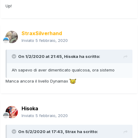
Up!
StraxSilverhand
Inviato
5 febbraio, 2020
On 1/2/2020 at 21:45,
Hisoka
ha scritto:
Ah sapevo di aver dimenticato qualcosa, ora sistemo
Manca ancora il livello Dynamax
Hisoka
Inviato
5 febbraio, 2020
On 5/2/2020 at 17:43,
Strax
ha scritto: