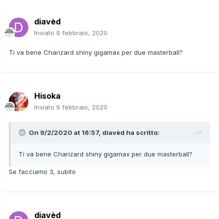
diavèd
Inviato
9 febbraio, 2020
Ti va bene Charizard shiny gigamax per due masterball?
Hisoka
Inviato
9 febbraio, 2020
On 9/2/2020 at 16:57,
diavèd
ha scritto:
Ti va bene Charizard shiny gigamax per due masterball?
Se facciamo 3, subito
diavèd