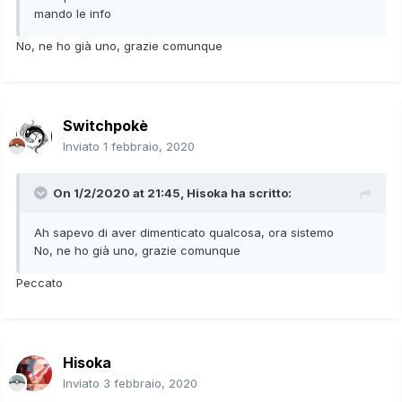
mando le info
No, ne ho già uno, grazie comunque
Switchpokè
Inviato
1 febbraio, 2020
On 1/2/2020 at 21:45,
Hisoka
ha scritto:
Ah sapevo di aver dimenticato qualcosa, ora sistemo
No, ne ho già uno, grazie comunque
Peccato
Hisoka
Inviato
3 febbraio, 2020