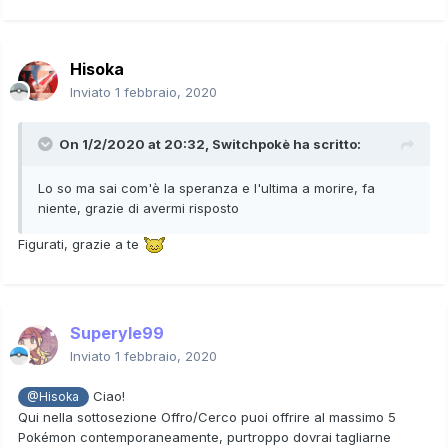
Hisoka
Inviato
1 febbraio, 2020
On 1/2/2020 at 20:32,
Switchpokè
ha scritto:
Lo so ma sai com'è la speranza e l'ultima a morire, fa
niente, grazie di avermi risposto
Figurati, grazie a te
Superyle99
Inviato
1 febbraio, 2020
Ciao!
@Hisoka
Qui nella sottosezione Offro/Cerco puoi offrire al massimo 5
Pokémon contemporaneamente, purtroppo dovrai tagliarne