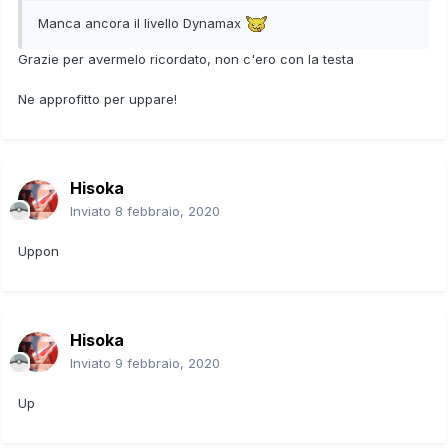
Manca ancora il livello Dynamax
Grazie per avermelo ricordato, non c'ero con la testa
Ne approfitto per uppare!
Hisoka
Inviato
8 febbraio, 2020
Uppon
Hisoka
Inviato
9 febbraio, 2020
Up