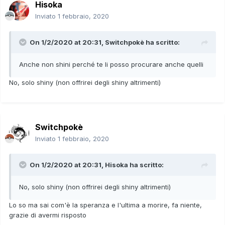
Hisoka
Inviato
1 febbraio, 2020
On 1/2/2020 at 20:31,
Switchpokè
ha scritto:
Anche non shini perché te li posso procurare anche quelli
No, solo shiny (non offrirei degli shiny altrimenti)
Switchpokè
Inviato
1 febbraio, 2020
On 1/2/2020 at 20:31,
Hisoka
ha scritto:
No, solo shiny (non offrirei degli shiny altrimenti)
Lo so ma sai com'è la speranza e l'ultima a morire, fa niente,
grazie di avermi risposto