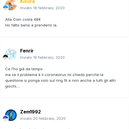
Kizura
Inviato
18 febbraio, 2020
Alla Coin costa 48€
Ho fatto bene a prenderlo la.
Fenrir
Inviato
19 febbraio, 2020
Ce l’ho già da tempo
ma se il problema è il coronavirus mi chiedo perchè la
questione si ponga solo sul ring fit e non anche a tutti gli altri
giochi....
Zem1992
Inviato
20 febbraio, 2020