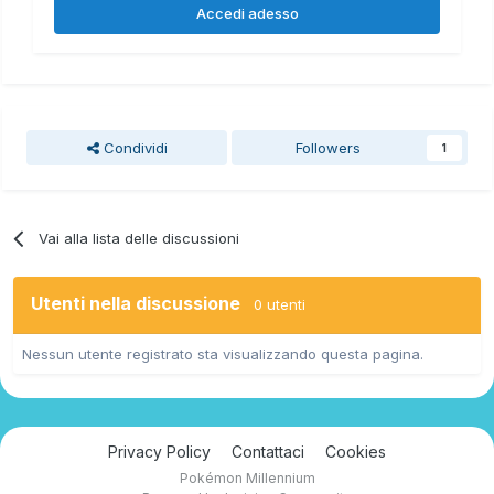
Accedi adesso
Condividi
Followers
1
Vai alla lista delle discussioni
Utenti nella discussione
0 utenti
Nessun utente registrato sta visualizzando questa pagina.
Privacy Policy
Contattaci
Cookies
Pokémon Millennium