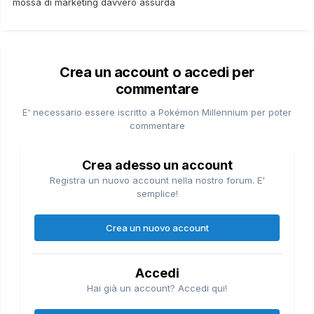
mossa di marketing davvero assurda
Crea un account o accedi per
commentare
E' necessario essere iscritto a Pokémon Millennium per poter
commentare
Crea adesso un account
Registra un nuovo account nella nostro forum. E'
semplice!
Crea un nuovo account
Accedi
Hai già un account? Accedi qui!