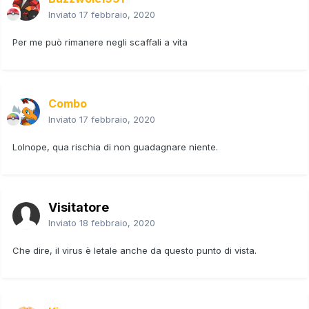
Inviato
17 febbraio, 2020
Per me può rimanere negli scaffali a vita
Combo
Inviato
17 febbraio, 2020
Lolnope, qua rischia di non guadagnare niente.
Visitatore
Inviato
18 febbraio, 2020
Che dire, il virus è letale anche da questo punto di vista.