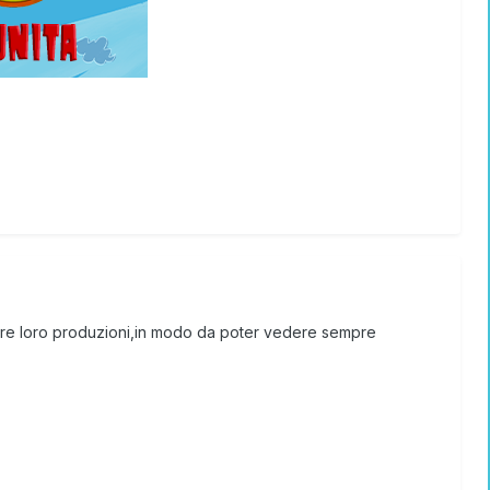
ltre loro produzioni,in modo da poter vedere sempre