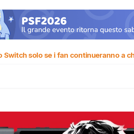
 Switch solo se i fan continueranno a c