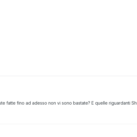
ste fatte fino ad adesso non vi sono bastate? E quelle riguardanti S