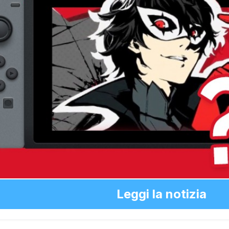
Leggi la notizia