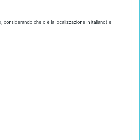
 considerando che c'è la localizzazione in italiano) e