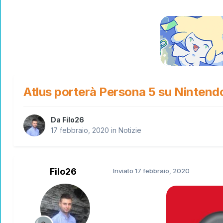
Atlus porterà Persona 5 su Nintendo
Da
Filo26
17 febbraio, 2020
in
Notizie
Filo26
Inviato
17 febbraio, 2020