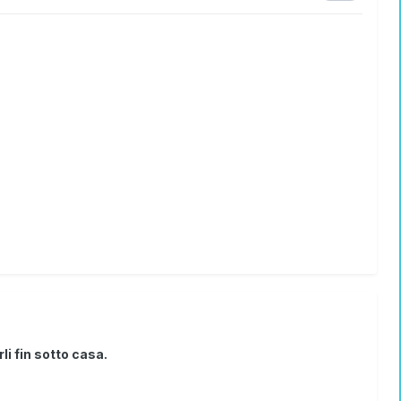
li fin sotto casa.