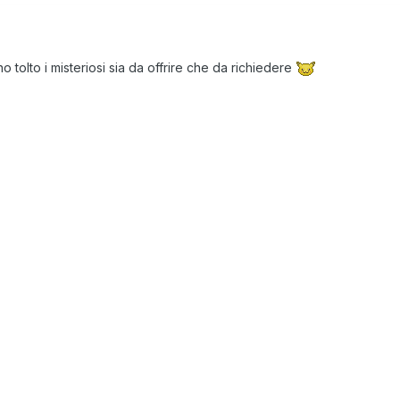
tolto i misteriosi sia da offrire che da richiedere