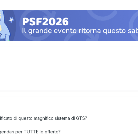
nificato di questo magnifico sistema di GTS?
ggendari per TUTTE le offerte?