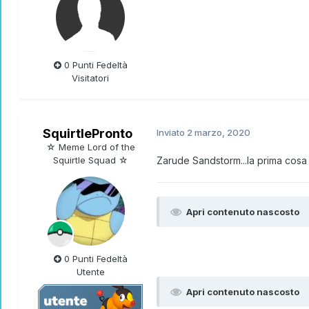
0 Punti Fedeltà
Visitatori
SquirtlePronto
Inviato
2 marzo, 2020
☆ Meme Lord of the
Squirtle Squad ☆
Zarude Sandstorm...la prima cosa
Apri contenuto nascosto
0 Punti Fedeltà
Utente
Apri contenuto nascosto