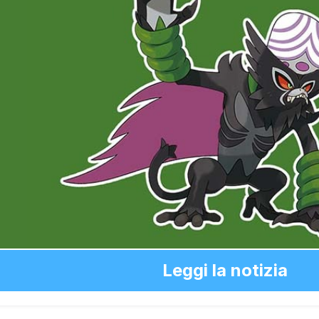
Leggi la notizia