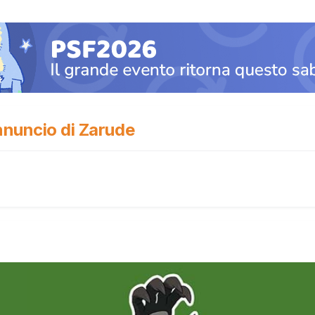
nnuncio di Zarude