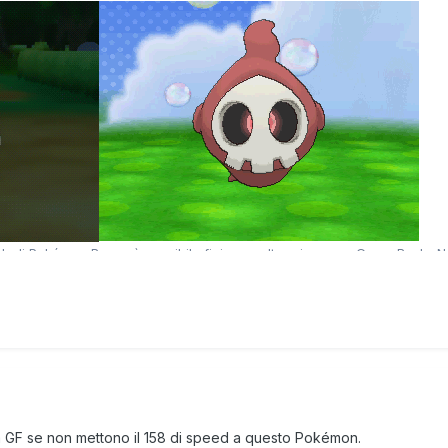
la GF se non mettono il 158 di speed a questo Pokémon.