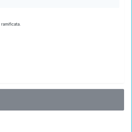
ramificata.