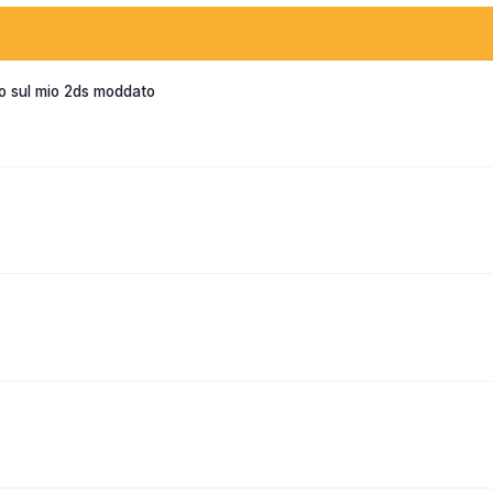
o sul mio 2ds moddato