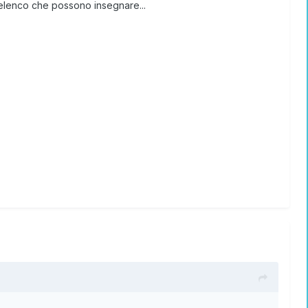
 elenco che possono insegnare...