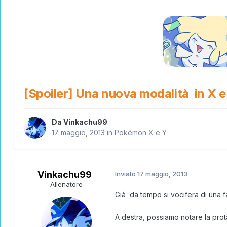
[Spoiler] Una nuova modalità in X e
Da
Vinkachu99
17 maggio, 2013
in
Pokémon X e Y
Vinkachu99
Inviato
17 maggio, 2013
Allenatore
Già da tempo si vocifera di una 
A destra, possiamo notare la prot