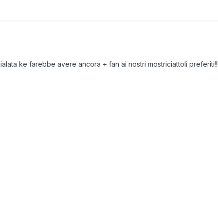
alata ke farebbe avere ancora + fan ai nostri mostriciattoli preferiti!!