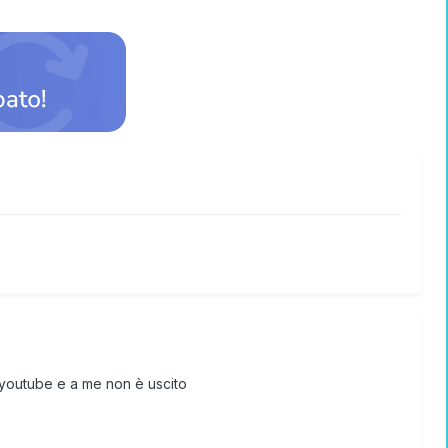
 youtube e a me non è uscito