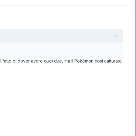
 fatto di dover avere quei due, ma il Pokémon così catturato