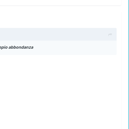
 tempio abbondanza