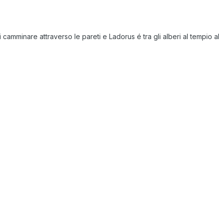
 di camminare attraverso le pareti e Ladorus é tra gli alberi al tempi