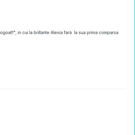
ogoat!!"
, in cui la brillante Alexia farà la sua prima comparsa