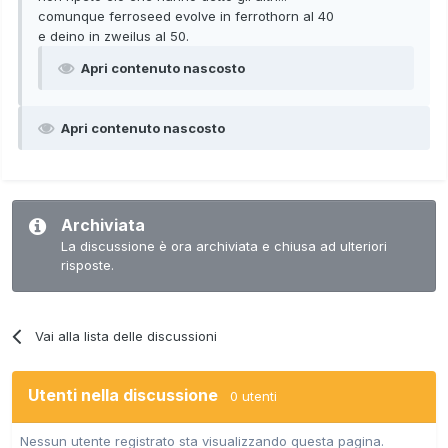
comunque ferroseed evolve in ferrothorn al 40
e deino in zweilus al 50.
Apri contenuto nascosto
Apri contenuto nascosto
Archiviata
La discussione è ora archiviata e chiusa ad ulteriori
risposte.
Vai alla lista delle discussioni
Utenti nella discussione
0 utenti
Nessun utente registrato sta visualizzando questa pagina.