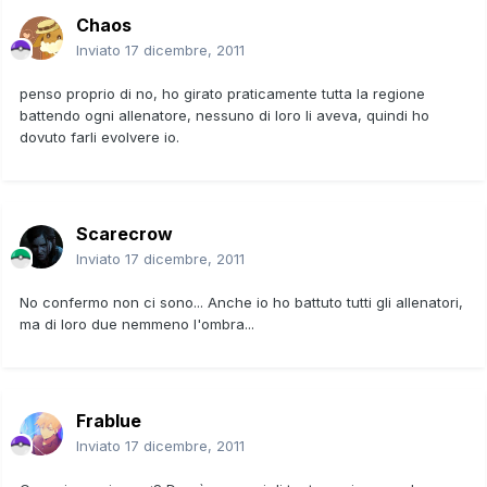
Chaos
Inviato
17 dicembre, 2011
penso proprio di no, ho girato praticamente tutta la regione
battendo ogni allenatore, nessuno di loro li aveva, quindi ho
dovuto farli evolvere io.
Scarecrow
Inviato
17 dicembre, 2011
No confermo non ci sono... Anche io ho battuto tutti gli allenatori,
ma di loro due nemmeno l'ombra...
Frablue
Inviato
17 dicembre, 2011