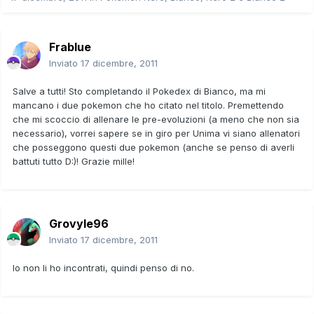
Frablue
Inviato
17 dicembre, 2011
Salve a tutti! Sto completando il Pokedex di Bianco, ma mi
mancano i due pokemon che ho citato nel titolo. Premettendo
che mi scoccio di allenare le pre-evoluzioni (a meno che non sia
necessario), vorrei sapere se in giro per Unima vi siano allenatori
che posseggono questi due pokemon (anche se penso di averli
battuti tutto D:)! Grazie mille!
Grovyle96
Inviato
17 dicembre, 2011
Io non li ho incontrati, quindi penso di no.