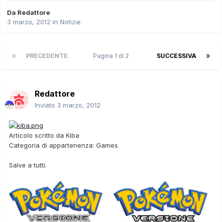
Da
Redattore
3 marzo, 2012
in
Notizie
PRECEDENTE
Pagina 1 di 2
SUCCESSIVA
Redattore
Inviato
3 marzo, 2012
Articolo scritto da
Kiba
Categoria di appartenenza:
Games
Salve a tutti.