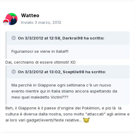
Watteo
Inviato
3 marzo, 2012
On 3/3/2012 at 12:58, Darkrai98 ha scritto:
Figuriamoci se viene in italia!!!!
Dai, cerchiamo di essere ottimisti! XD
On 3/3/2012 at 13:02, Sceptile98 ha scritto:
Ma perchè in Giappone ogni settimana c'è un nuovo
evento mentre qui in Italia stiamo ancora aspettando da
mesi quel maledetto Victini???
Beh, il Giappone è il paese d'origine dei Pokémon, e poi là la
cultura è diversa dalla nostra, sono molto "attaccati" agli anime e
ai loro vari gadget/eventi/feste relative...