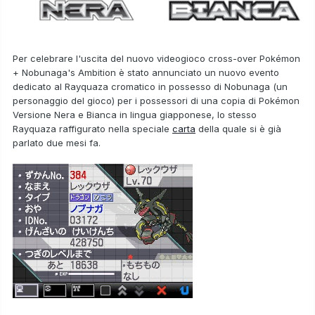
Per celebrare l'uscita del nuovo videogioco cross-over
Pokémon
+ Nobunaga's Ambition
è stato annunciato un nuovo evento
dedicato al
Rayquaza cromatico
in possesso di Nobunaga (un
personaggio del gioco) per i possessori di una copia di
Pokémon
Versione Nera
e
Bianca
in lingua giapponese, lo stesso
Rayquaza raffigurato nella speciale
carta
della quale si è già
parlato due mesi fa.