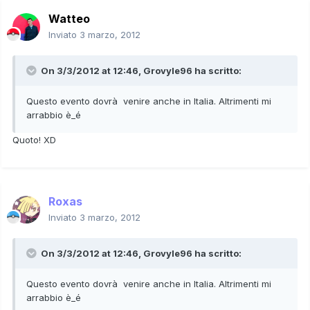
Watteo
Inviato
3 marzo, 2012
On 3/3/2012 at 12:46, Grovyle96 ha scritto:
Questo evento dovrà venire anche in Italia. Altrimenti mi
arrabbio è_é
Quoto! XD
Roxas
Inviato
3 marzo, 2012
On 3/3/2012 at 12:46, Grovyle96 ha scritto:
Questo evento dovrà venire anche in Italia. Altrimenti mi
arrabbio è_é