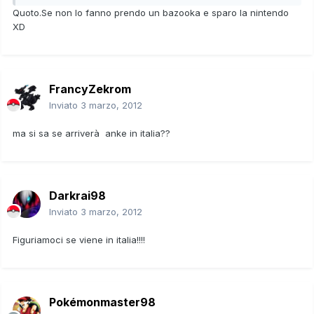
Quoto.Se non lo fanno prendo un bazooka e sparo la nintendo
XD
FrancyZekrom
Inviato
3 marzo, 2012
ma si sa se arriverà anke in italia??
Darkrai98
Inviato
3 marzo, 2012
Figuriamoci se viene in italia!!!!
Pokémonmaster98