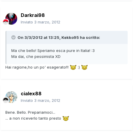
Darkrai98
Inviato
3 marzo, 2012
On 3/3/2012 at 13:25, Kekko95 ha scritto:
Ma che bello! Speriamo esca pure in Italia! :3
Ma dai, che pessimista XD
Hai ragione,ho un po' esagerato!!!
:)
cialex88
Inviato
3 marzo, 2012
Bene. Bello. Prepariamoci...
... a non riceverlo tanto presto