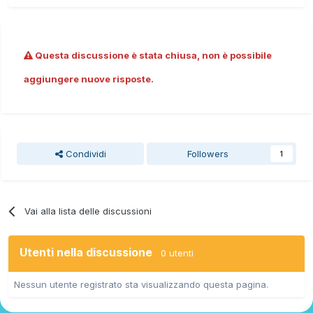
Questa discussione è stata chiusa, non è possibile
aggiungere nuove risposte.
Condividi
Followers
1
Vai alla lista delle discussioni
Utenti nella discussione
0 utenti
Nessun utente registrato sta visualizzando questa pagina.