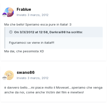
Frablue
Inviato
3 marzo, 2012
Ma che bello! Speriamo esca pure in Italia! :3
On 3/3/2012 at 12:58, Darkrai98 ha scritto:
Figuriamoci se viene in italia!!!!
Ma dai, che pessimista XD
swano86
Inviato
3 marzo, 2012
è davvero bello.....mi piace molto il Moveset....speriamo che venga
anche da noi, come anche Victini del film e mewtwo!