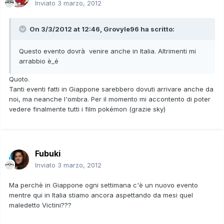
Inviato
3 marzo, 2012
On 3/3/2012 at 12:46, Grovyle96 ha scritto:
Questo evento dovrà venire anche in Italia. Altrimenti mi
arrabbio è_é
Quoto.
Tanti eventi fatti in Giappone sarebbero dovuti arrivare anche da
noi, ma neanche l'ombra. Per il momento mi accontento di poter
vedere finalmente tutti i film pokémon (grazie sky)
Fubuki
Inviato
3 marzo, 2012
Ma perchè in Giappone ogni settimana c'è un nuovo evento
mentre qui in Italia stiamo ancora aspettando da mesi quel
maledetto Victini???