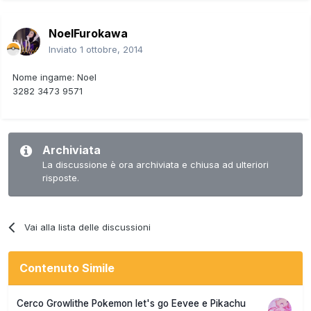
NoelFurokawa
Inviato
1 ottobre, 2014
Nome ingame: Noel
3282 3473 9571
Archiviata
La discussione è ora archiviata e chiusa ad ulteriori
risposte.
Vai alla lista delle discussioni
Contenuto Simile
Cerco Growlithe Pokemon let's go Eevee e Pikachu