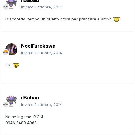
Inviato
1 ottobre, 2014
D'accordo, tempo un quarto d'ora per pranzare e arrivo
NoelFurokawa
Inviato
1 ottobre, 2014
Oki
ilBabau
Inviato
1 ottobre, 2014
Nome ingame: RICKI
0946 3489 4968