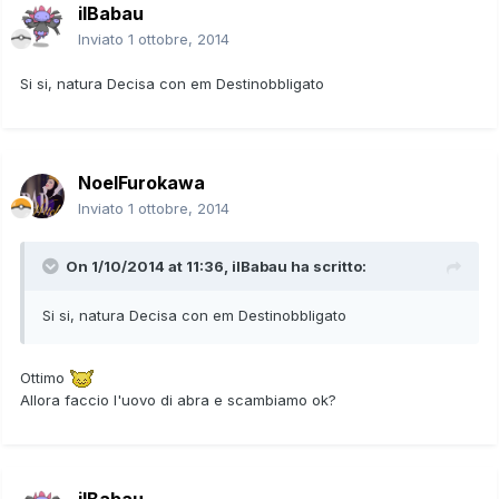
ilBabau
Inviato
1 ottobre, 2014
Si si, natura Decisa con em Destinobbligato
NoelFurokawa
Inviato
1 ottobre, 2014
On 1/10/2014 at 11:36, ilBabau ha scritto:
Si si, natura Decisa con em Destinobbligato
Ottimo
Allora faccio l'uovo di abra e scambiamo ok?
ilBabau