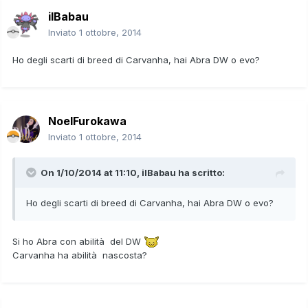
ilBabau
Inviato
1 ottobre, 2014
Ho degli scarti di breed di Carvanha, hai Abra DW o evo?
NoelFurokawa
Inviato
1 ottobre, 2014
On 1/10/2014 at 11:10, ilBabau ha scritto:
Ho degli scarti di breed di Carvanha, hai Abra DW o evo?
Si ho Abra con abilità del DW
Carvanha ha abilità nascosta?