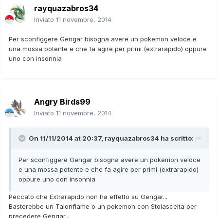
rayquazabros34
Inviato
11 novembre, 2014
Per sconfiggere Gengar bisogna avere un pokemon veloce e
una mossa potente e che fa agire per primi (extrarapido) oppure
uno con insonnia
Angry Birds99
Inviato
11 novembre, 2014
On 11/11/2014 at 20:37, rayquazabros34 ha scritto:
Per sconfiggere Gengar bisogna avere un pokemon veloce
e una mossa potente e che fa agire per primi (extrarapido)
oppure uno con insonnia
Peccato che Extrarapido non ha effetto su Gengar...
Basterebbe un Talonflame o un pokemon con Stolascelta per
precedere Gengar...