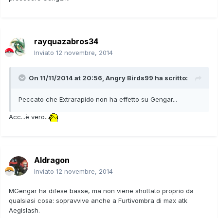
rayquazabros34
Inviato
12 novembre, 2014
On 11/11/2014 at 20:56, Angry Birds99 ha scritto:
Peccato che Extrarapido non ha effetto su Gengar...
Acc...è vero...
Aldragon
Inviato
12 novembre, 2014
MGengar ha difese basse, ma non viene shottato proprio da
qualsiasi cosa: sopravvive anche a Furtivombra di max atk
Aegislash.