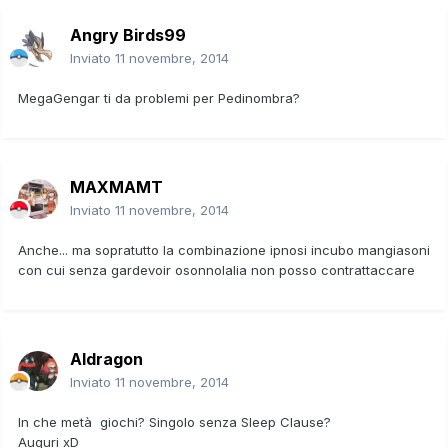
Angry Birds99
Inviato
11 novembre, 2014
MegaGengar ti da problemi per Pedinombra?
MAXMAMT
Inviato
11 novembre, 2014
Anche... ma sopratutto la combinazione ipnosi incubo mangiasoni
con cui senza gardevoir osonnolalia non posso contrattaccare
Aldragon
Inviato
11 novembre, 2014
In che metà giochi? Singolo senza Sleep Clause?
Auguri xD