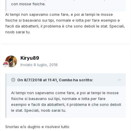
con mosse fisiche.
Ai tempi non sapevamo come fare, e poi ai tempi le mosse
fisiche si basavano sui tipi, normale e lotta per fare esempio e
facili da abbatterli, il problema è che sono deboli le stat. Speciali,
noob sarai tu.
Kiryu89
Inviato
8 luglio, 2018
On 8/7/2018 at 11:41,
Combo
ha scritto:
Ai tempi non sapevamo come fare, e poi ai tempi le mosse
fisiche si basavano sui tipi, normale e lotta per fare
esempio e facili da abbatterli, il problema è che sono deboli
le stat. Speciali, noob sarai tu.
Snorlax e/o dugtrio e risolvevi tutto