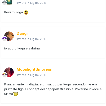
Inviato
7 luglio, 2018
Povero Koga
Dangi
Inviato
7 luglio, 2018
io adoro koga e sabrina!
MoonlightUmbreon
Inviato
7 luglio, 2018
Francamente mi dispiace un sacco per Koga, secondo me era
piuttosto figo il concept del capopalestra ninja. Poverino invece è
ultimo