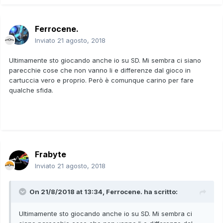
Ferrocene.
Inviato
21 agosto, 2018
Ultimamente sto giocando anche io su SD. Mi sembra ci siano
parecchie cose che non vanno li e differenze dal gioco in
cartuccia vero e proprio. Però è comunque carino per fare
qualche sfida.
Frabyte
Inviato
21 agosto, 2018
On 21/8/2018 at 13:34,
Ferrocene.
ha scritto:
Ultimamente sto giocando anche io su SD. Mi sembra ci