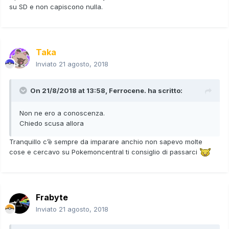
su SD e non capiscono nulla.
Taka
Inviato
21 agosto, 2018
On 21/8/2018 at 13:58,
Ferrocene.
ha scritto:
Non ne ero a conoscenza.
Chiedo scusa allora
Tranquillo c’è sempre da imparare anchio non sapevo molte
cose e cercavo su Pokemoncentral ti consiglio di passarci
Frabyte
Inviato
21 agosto, 2018