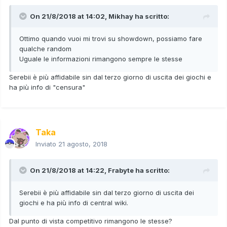
On 21/8/2018 at 14:02,
Mikhay
ha scritto:
Ottimo quando vuoi mi trovi su showdown, possiamo fare
qualche random
Uguale le informazioni rimangono sempre le stesse
Serebii è più affidabile sin dal terzo giorno di uscita dei giochi e
ha più info di "censura"
Taka
Inviato
21 agosto, 2018
On 21/8/2018 at 14:22,
Frabyte
ha scritto:
Serebii è più affidabile sin dal terzo giorno di uscita dei
giochi e ha più info di central wiki.
Dal punto di vista competitivo rimangono le stesse?