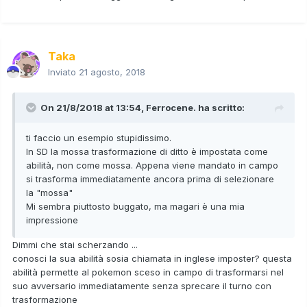
Taka
Inviato
21 agosto, 2018
On 21/8/2018 at 13:54,
Ferrocene.
ha scritto:
ti faccio un esempio stupidissimo.
In SD la mossa trasformazione di ditto è impostata come
abilità, non come mossa. Appena viene mandato in campo
si trasforma immediatamente ancora prima di selezionare
la "mossa"
Mi sembra piuttosto buggato, ma magari è una mia
impressione
Dimmi che stai scherzando ...
conosci la sua abilità sosia chiamata in inglese imposter? questa
abilità permette al pokemon sceso in campo di trasformarsi nel
suo avversario immediatamente senza sprecare il turno con
trasformazione