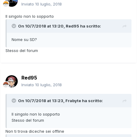
Inviato
10 luglio, 2018
Il singolo non lo sopporto
On 10/7/2018 at 13:20,
Red95
ha scritto:
Nome su SD?
Stesso del forum
Red95
Inviato
10 luglio, 2018
On 10/7/2018 at 13:23,
Frabyte
ha scritto:
Il singolo non lo sopporto
Stesso del forum
Non ti trova diceche sei offline