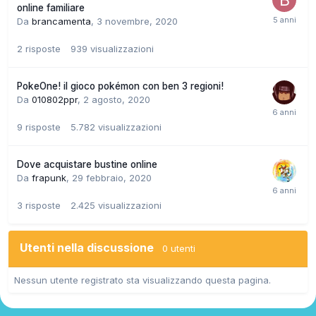
online familiare
Da
brancamenta
,
3 novembre, 2020
2
risposte
939
visualizzazioni
PokeOne! il gioco pokémon con ben 3 regioni!
Da
010802ppr
,
2 agosto, 2020
9
risposte
5.782
visualizzazioni
Dove acquistare bustine online
Da
frapunk
,
29 febbraio, 2020
3
risposte
2.425
visualizzazioni
Utenti nella discussione
0 utenti
Nessun utente registrato sta visualizzando questa pagina.