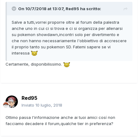
On 10/7/2018 at 13:07,
Red95
ha scritto:
Salve a tutti,vorrei proporre oltre al forum della palestra
anche uno in cui ci si trova e ci si organizza per allenarsi
su pokemon showdawn,incontri solo per divertimento e
che non hanno necessariamente l'obbiettivo di accrescere
il proprio tanto su pokemon SD. Fatemi sapere se vi
interessa
Certamente, disponibilissimo.
Red95
Inviato
10 luglio, 2018
Ottimo passa l'informazione anche ai tuoi amici cosí non
facciamo decadere il forum,qualche tier in preferenza?