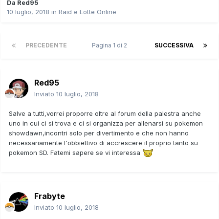
Da
Red95
10 luglio, 2018
in
Raid e Lotte Online
PRECEDENTE
Pagina 1 di 2
SUCCESSIVA
Red95
Inviato
10 luglio, 2018
Salve a tutti,vorrei proporre oltre al forum della palestra anche
uno in cui ci si trova e ci si organizza per allenarsi su pokemon
showdawn,incontri solo per divertimento e che non hanno
necessariamente l'obbiettivo di accrescere il proprio tanto su
pokemon SD. Fatemi sapere se vi interessa
Frabyte
Inviato
10 luglio, 2018