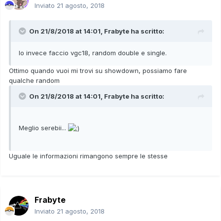
Inviato
21 agosto, 2018
On 21/8/2018 at 14:01,
Frabyte
ha scritto:
Io invece faccio vgc18, random double e single.
Ottimo quando vuoi mi trovi su showdown, possiamo fare
qualche random
On 21/8/2018 at 14:01,
Frabyte
ha scritto:
Meglio serebii...
Uguale le informazioni rimangono sempre le stesse
Frabyte
Inviato
21 agosto, 2018