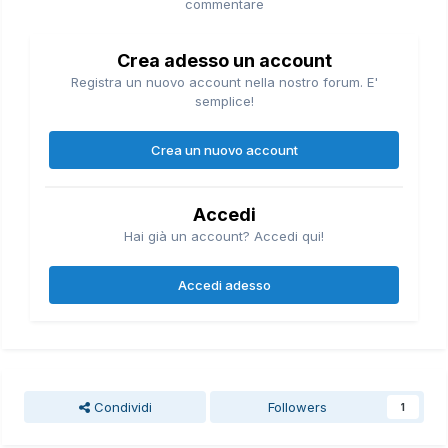
commentare
Crea adesso un account
Registra un nuovo account nella nostro forum. E'
semplice!
Crea un nuovo account
Accedi
Hai già un account? Accedi qui!
Accedi adesso
Condividi
Followers
1