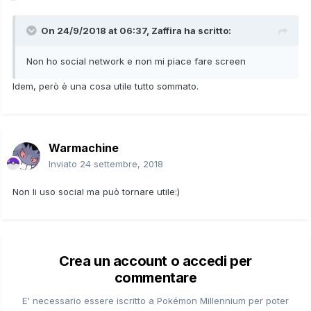
On 24/9/2018 at 06:37,
Zaffira
ha scritto:
Non ho social network e non mi piace fare screen
Idem, però è una cosa utile tutto sommato.
Warmachine
Inviato
24 settembre, 2018
Non li uso social ma può tornare utile:)
Crea un account o accedi per
commentare
E' necessario essere iscritto a Pokémon Millennium per poter