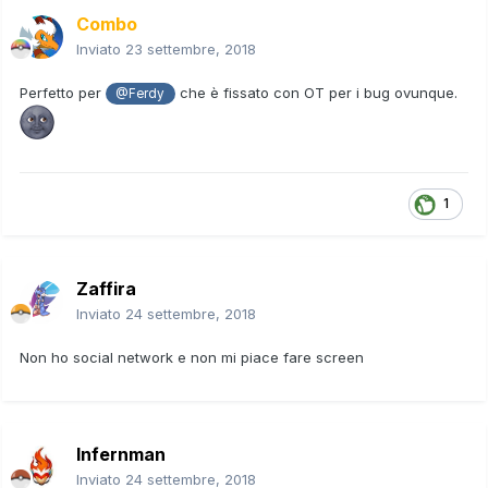
Combo
Inviato
23 settembre, 2018
Perfetto per
che è fissato con OT per i bug ovunque.
@Ferdy
1
Zaffira
Inviato
24 settembre, 2018
Non ho social network e non mi piace fare screen
Infernman
Inviato
24 settembre, 2018