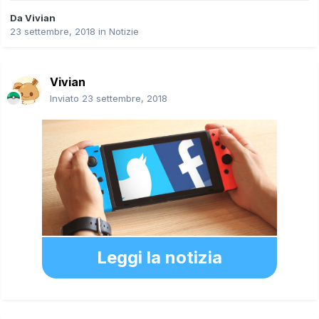
Da
Vivian
23 settembre, 2018
in
Notizie
Vivian
Inviato
23 settembre, 2018
Leggi la notizia