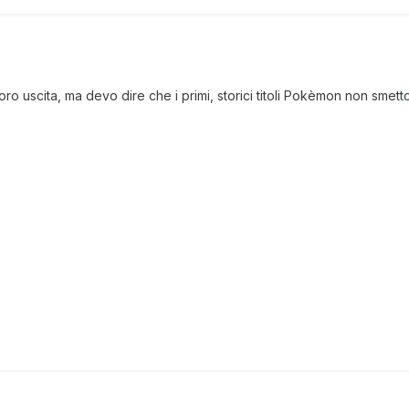
loro uscita, ma devo dire che i primi, storici titoli Pokèmon non smet