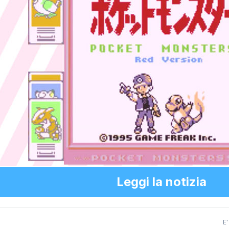
Leggi la notizia
E'