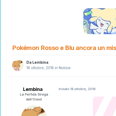
Pokémon Rosso e Blu ancora un mist
Da
Lembina
18 ottobre, 2018
in
Notizie
Lembina
Inviato
18 ottobre, 2018
La Perfida Strega
dell'Ovest