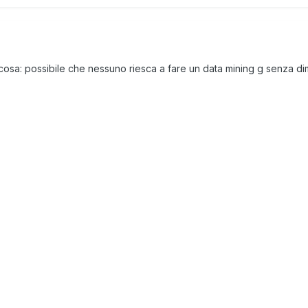
osa: possibile che nessuno riesca a fare un data mining g senza dim