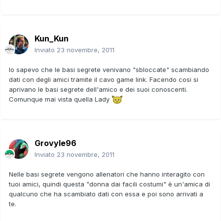
Kun_Kun
Inviato
23 novembre, 2011
Io sapevo che le basi segrete venivano "sbloccate" scambiando
dati con degli amici tramite il cavo game link. Facendo cosi si
aprivano le basi segrete dell'amico e dei suoi conoscenti.
Comunque mai vista quella Lady
Grovyle96
Inviato
23 novembre, 2011
Nelle basi segrete vengono allenatori che hanno interagito con
tuoi amici, quindi questa "donna dai facili costumi" è un'amica di
qualcuno che ha scambiato dati con essa e poi sono arrivati a
te.