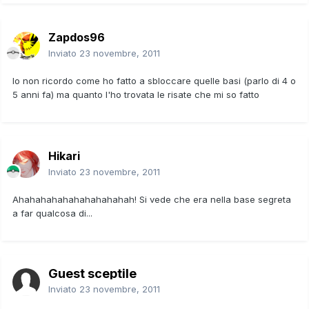
Zapdos96
Inviato
23 novembre, 2011
Io non ricordo come ho fatto a sbloccare quelle basi (parlo di 4 o
5 anni fa) ma quanto l'ho trovata le risate che mi so fatto
Hikari
Inviato
23 novembre, 2011
Ahahahahahahahahahahah! Si vede che era nella base segreta
a far qualcosa di...
Guest sceptile
Inviato
23 novembre, 2011