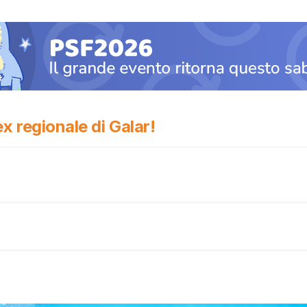
x regionale di Galar!