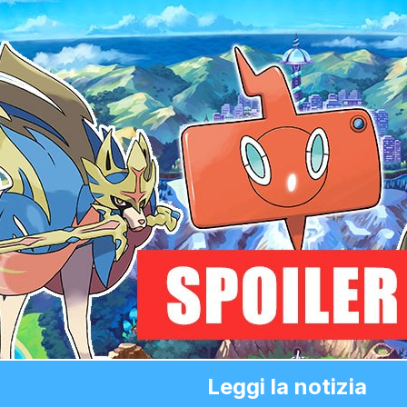
Leggi la notizia