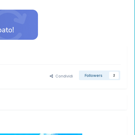
Followers
Condividi
2