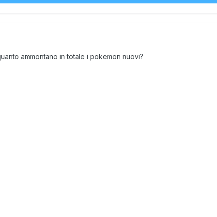
 quanto ammontano in totale i pokemon nuovi?