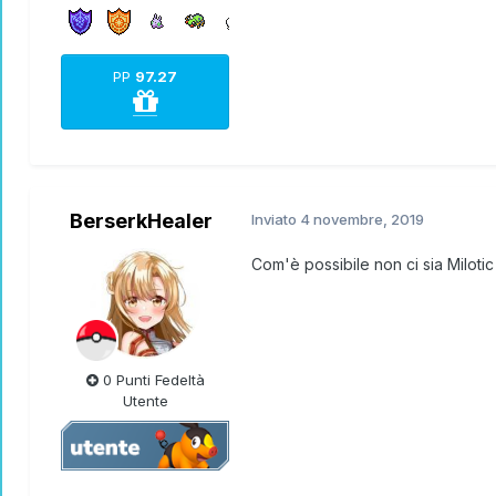
PP
97.27
BerserkHealer
Inviato
4 novembre, 2019
Com'è possibile non ci sia Milotic
0 Punti Fedeltà
Utente