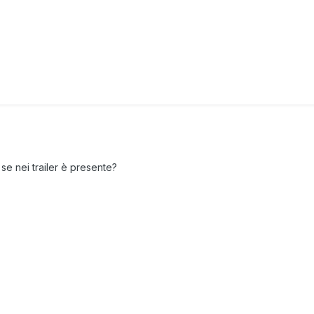
 se nei trailer è presente?