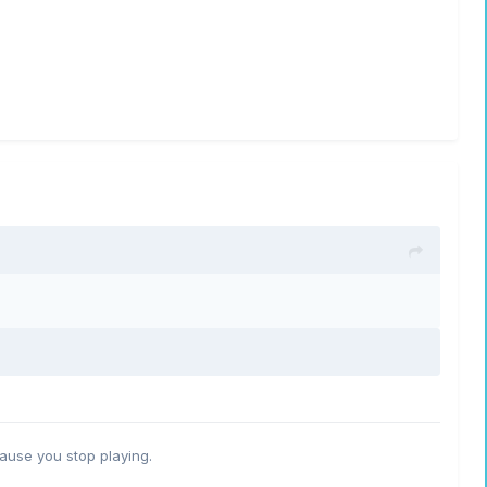
ause you stop playing.