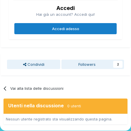
Accedi
Hai già un account? Accedi qui!
Accedi adesso
Condividi
Followers
2
Vai alla lista delle discussioni
Utenti nella discussione
0 utenti
Nessun utente registrato sta visualizzando questa pagina.