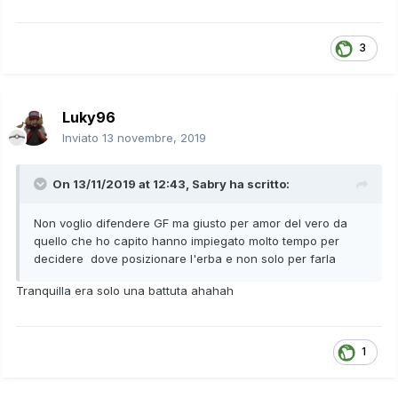
3
Luky96
Inviato
13 novembre, 2019
On 13/11/2019 at 12:43,
Sabry
ha scritto:
Non voglio difendere GF ma giusto per amor del vero da
quello che ho capito hanno impiegato molto tempo per
decidere dove posizionare l'erba e non solo per farla
Tranquilla era solo una battuta ahahah
1