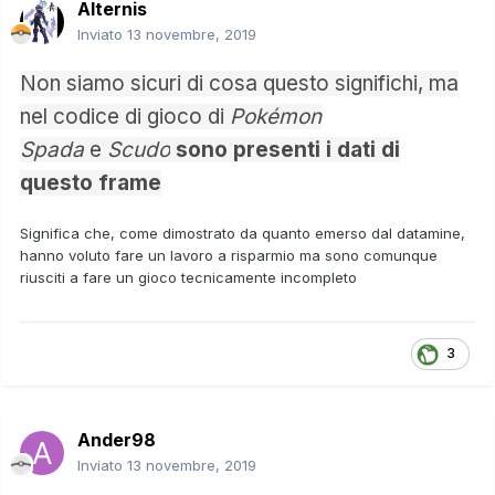
Alternis
Inviato
13 novembre, 2019
Non siamo sicuri di cosa questo significhi, ma
nel codice di gioco di
Pokémon
Spada
e
Scudo
sono presenti i dati di
questo frame
Significa che, come dimostrato da quanto emerso dal datamine,
hanno voluto fare un lavoro a risparmio ma sono comunque
riusciti a fare un gioco tecnicamente incompleto
3
Ander98
Inviato
13 novembre, 2019