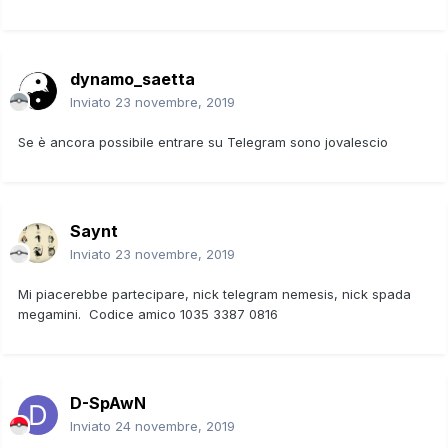
dynamo_saetta
Inviato
23 novembre, 2019
Se è ancora possibile entrare su Telegram sono jovalescio
Saynt
Inviato
23 novembre, 2019
Mi piacerebbe partecipare, nick telegram nemesis, nick spada
megamini. Codice amico 1035 3387 0816
D-SpAwN
Inviato
24 novembre, 2019