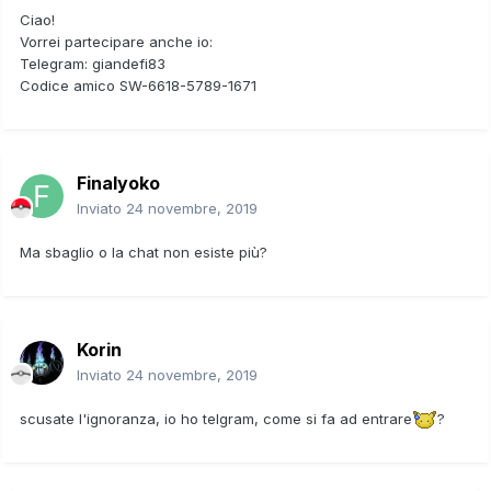
Ciao!
Vorrei partecipare anche io:
Telegram: giandefi83
Codice amico SW-6618-5789-1671
Finalyoko
Inviato
24 novembre, 2019
Ma sbaglio o la chat non esiste più?
Korin
Inviato
24 novembre, 2019
scusate l'ignoranza, io ho telgram, come si fa ad entrare
?