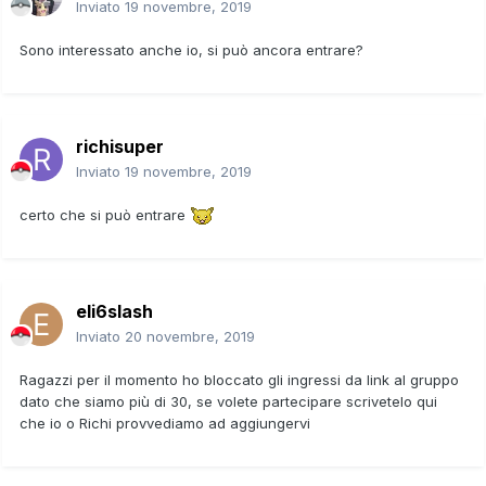
Inviato
19 novembre, 2019
Sono interessato anche io, si può ancora entrare?
richisuper
Inviato
19 novembre, 2019
certo che si può entrare
eli6slash
Inviato
20 novembre, 2019
Ragazzi per il momento ho bloccato gli ingressi da link al gruppo
dato che siamo più di 30, se volete partecipare scrivetelo qui
che io o Richi provvediamo ad aggiungervi