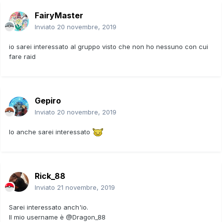
FairyMaster
Inviato
20 novembre, 2019
io sarei interessato al gruppo visto che non ho nessuno con cui
fare raid
Gepiro
Inviato
20 novembre, 2019
Io anche sarei interessato
Rick_88
Inviato
21 novembre, 2019
Sarei interessato anch'io.
Il mio username è @Dragon_88