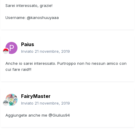
Sarei interessato, grazie!
Username: @kanoshuuyaaa
Paius
Inviato
21 novembre, 2019
Anche io sarei interessato. Purtroppo non ho nessun amico con
cui fare raid!!!
FairyMaster
Inviato
21 novembre, 2019
Aggiungete anche me
@
Giulius94