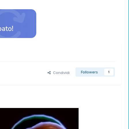
Followers
Condividi
1