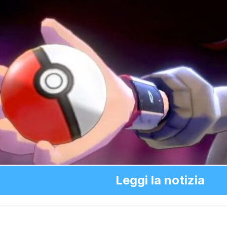
Leggi la notizia