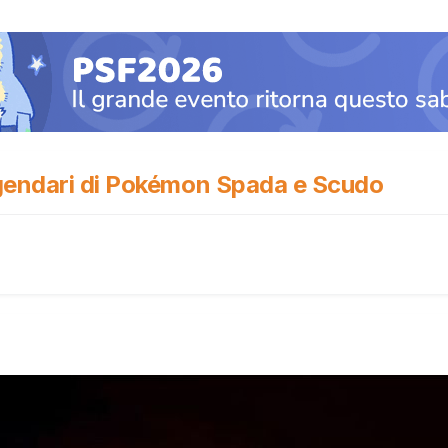
ggendari di Pokémon Spada e Scudo