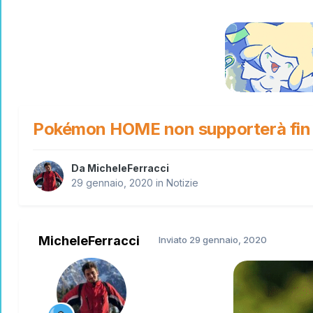
Pokémon HOME non supporterà fin
Da
MicheleFerracci
29 gennaio, 2020
in
Notizie
MicheleFerracci
Inviato
29 gennaio, 2020