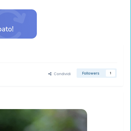
Followers
Condividi
1