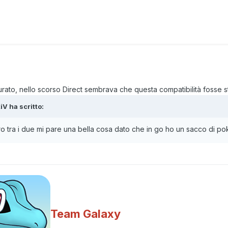
urato, nello scorso Direct sembrava che questa compatibilità fosse s
iV
ha scritto:
o tra i due mi pare una bella cosa dato che in go ho un sacco di pok
Team Galaxy