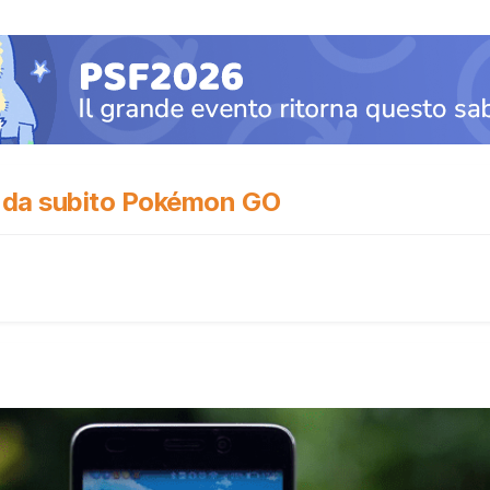
 da subito Pokémon GO