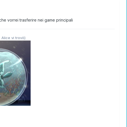
he vorrei trasferire nei game principali
 Alice vi trovò)