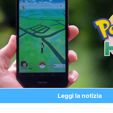
Leggi la notizia