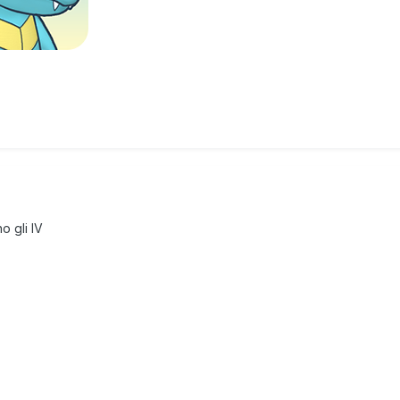
 gli IV