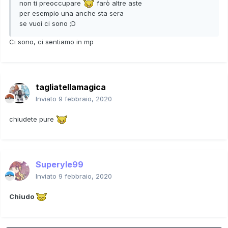
non ti preoccupare
farò altre aste
per esempio una anche sta sera
se vuoi ci sono ;D
Ci sono, ci sentiamo in mp
tagliatellamagica
Inviato
9 febbraio, 2020
chiudete pure
Superyle99
Inviato
9 febbraio, 2020
Chiudo