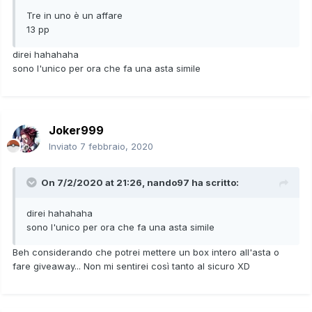
Tre in uno è un affare
13 pp
direi hahahaha
sono l'unico per ora che fa una asta simile
Joker999
Inviato
7 febbraio, 2020
On 7/2/2020 at 21:26,
nando97
ha scritto:
direi hahahaha
sono l'unico per ora che fa una asta simile
Beh considerando che potrei mettere un box intero all'asta o
fare giveaway... Non mi sentirei così tanto al sicuro XD