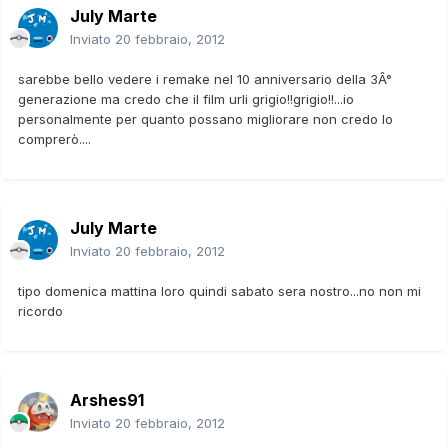
July Marte
Inviato
20 febbraio, 2012
sarebbe bello vedere i remake nel 10 anniversario della 3Â°
generazione ma credo che il film urli grigio!!grigio!!...io
personalmente per quanto possano migliorare non credo lo
comprerò....
July Marte
Inviato
20 febbraio, 2012
tipo domenica mattina loro quindi sabato sera nostro...no non mi
ricordo
Arshes91
Inviato
20 febbraio, 2012