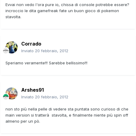
Evvai non vedo l'ora pure io, chissa di console potrebbe essere?
incroccio le dita gamefreak fate un buon gioco di pokemon
stavolta.
Corrado
Inviato
20 febbraio, 2012
Speriamo veramente!!! Sarebbe bellissimo!!!
Arshes91
Inviato
20 febbraio, 2012
non sto più nella pelle di vedere sta puntata sono curioso di che
main version si tratterà stavolta, e finalmente niente più spin off
almeno per un pò.