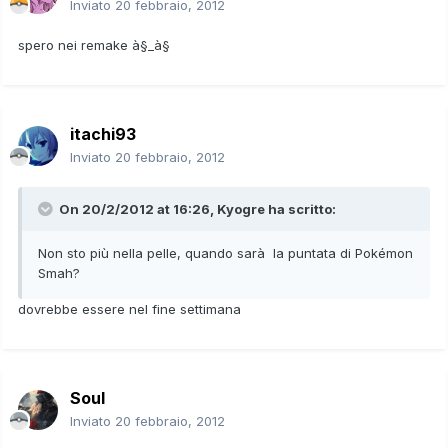
Inviato
20 febbraio, 2012
spero nei remake à§_à§
itachi93
Inviato
20 febbraio, 2012
On 20/2/2012 at 16:26, Kyogre ha scritto:
Non sto più nella pelle, quando sarà la puntata di Pokémon
Smah?
dovrebbe essere nel fine settimana
Soul
Inviato
20 febbraio, 2012