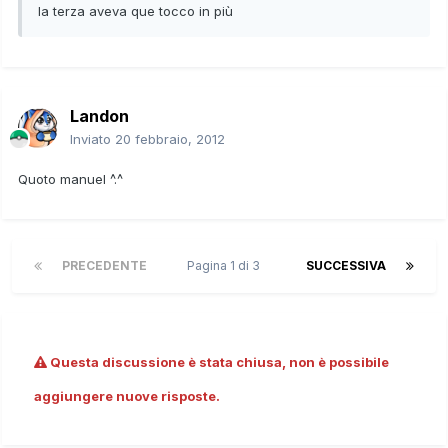
la terza aveva que tocco in più
Landon
Inviato
20 febbraio, 2012
Quoto manuel ^.^
PRECEDENTE
Pagina 1 di 3
SUCCESSIVA
Questa discussione è stata chiusa, non è possibile
aggiungere nuove risposte.