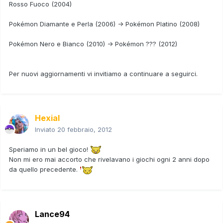
Rosso Fuoco (2004)
Pokémon Diamante e Perla (2006) -> Pokémon Platino (2008)
Pokémon Nero e Bianco (2010) ->
Pokémon ???
(2012)
Per nuovi aggiornamenti vi invitiamo a continuare a seguirci.
Hexial
Inviato
20 febbraio, 2012
Speriamo in un bel gioco!
Non mi ero mai accorto che rivelavano i giochi ogni 2 anni dopo
da quello precedente.
Lance94