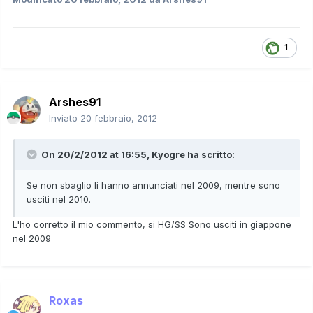
1
Arshes91
Inviato
20 febbraio, 2012
On 20/2/2012 at 16:55, Kyogre ha scritto:
Se non sbaglio li hanno annunciati nel 2009, mentre sono
usciti nel 2010.
L'ho corretto il mio commento, si HG/SS Sono usciti in giappone
nel 2009
Roxas