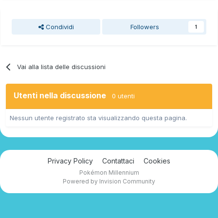
Condividi
Followers
1
Vai alla lista delle discussioni
Utenti nella discussione
0 utenti
Nessun utente registrato sta visualizzando questa pagina.
Privacy Policy
Contattaci
Cookies
Pokémon Millennium
Powered by Invision Community