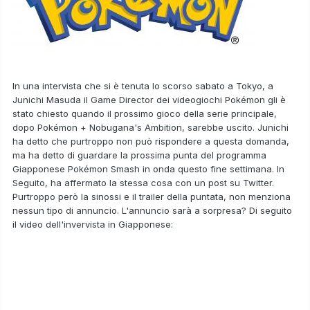
In una intervista che si è tenuta lo scorso sabato a Tokyo, a
Junichi Masuda
il
Game Director dei videogiochi Pokémon
gli è
stato chiesto quando il
prossimo gioco della serie principale
,
dopo Pokémon + Nobugana's Ambition,
sarebbe uscito
. Junichi
ha detto che purtroppo non può rispondere a questa domanda,
ma ha detto di
guardare la prossima punta del programma
Giapponese Pokémon Smash
in onda questo fine settimana. In
Seguito,
ha affermato la stessa cosa con un post su Twitter
.
Purtroppo però la sinossi e il trailer della puntata, non menziona
nessun tipo di annuncio. L'annuncio sarà a sorpresa? Di seguito
il video dell'invervista in Giapponese: