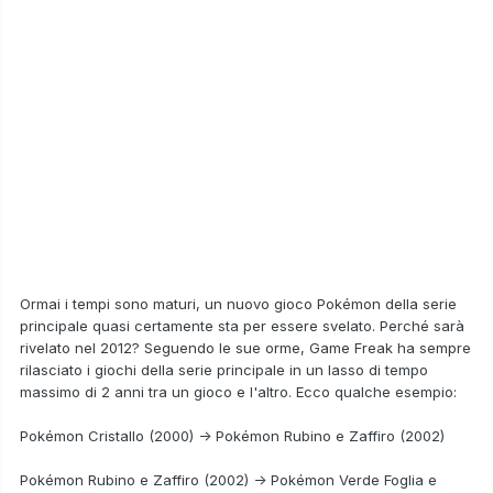
Ormai i tempi sono maturi,
un nuovo gioco Pokémon della serie
principale
quasi certamente
sta per essere svelato
. Perché sarà
rivelato nel 2012? Seguendo le sue orme, Game Freak ha sempre
rilasciato i giochi della serie principale in un lasso di tempo
massimo di 2 anni tra un gioco e l'altro. Ecco qualche esempio:
Pokémon Cristallo (2000) -> Pokémon Rubino e Zaffiro (2002)
Pokémon Rubino e Zaffiro (2002) -> Pokémon Verde Foglia e