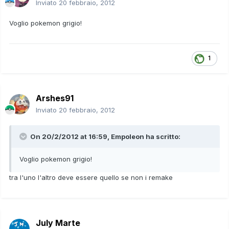
Inviato
20 febbraio, 2012
Voglio pokemon grigio!
1
Arshes91
Inviato
20 febbraio, 2012
On 20/2/2012 at 16:59, Empoleon ha scritto:
Voglio pokemon grigio!
tra l'uno l'altro deve essere quello se non i remake
July Marte