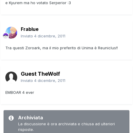
e Kyurem ma ho votato Serperior :3
Frablue
Inviato
4 dicembre, 2011
Tra questi Zoroark, ma il mio preferito di Unima è Reuniclus!!
Guest TheWolf
Inviato
4 dicembre, 2011
EMBOAR 4 ever
Archiviata
La discussione è ora archiviata e chiusa ad ulteriori
risposte.