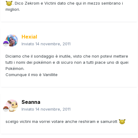
. Dico Zekrom e Victini dato che qui in mezzo sembrano i
migliori.
Hexial
Inviato
14 novembre, 2011
Diciamo che il sondaggio è inutile, visto che non potevi mettere
tutti i nomi dei pokémon e di sicuro non a tutti piace uno di quei
Pokémon.
Comunque il mio è Vanillite
Seanna
Inviato
14 novembre, 2011
scelgo victini ma vorrei votare anche reshiram e samurott