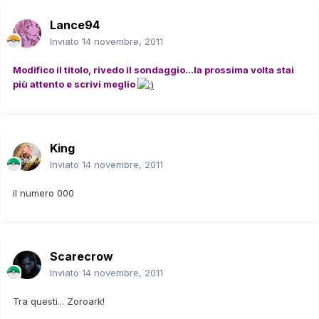
Lance94
Inviato
14 novembre, 2011
Modifico il titolo, rivedo il sondaggio...la prossima volta stai
più attento e scrivi meglio
King
Inviato
14 novembre, 2011
il numero 000
Scarecrow
Inviato
14 novembre, 2011
Tra questi... Zoroark!