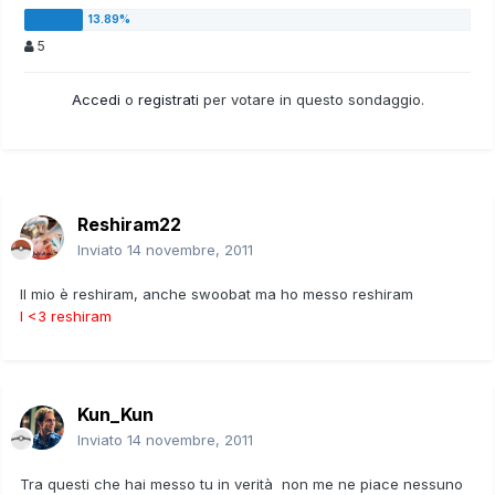
5
Accedi
o
registrati
per votare in questo sondaggio.
Reshiram22
Inviato
14 novembre, 2011
Il mio è reshiram, anche swoobat ma ho messo reshiram
I <3 reshiram
Kun_Kun
Inviato
14 novembre, 2011
Tra questi che hai messo tu in verità non me ne piace nessuno