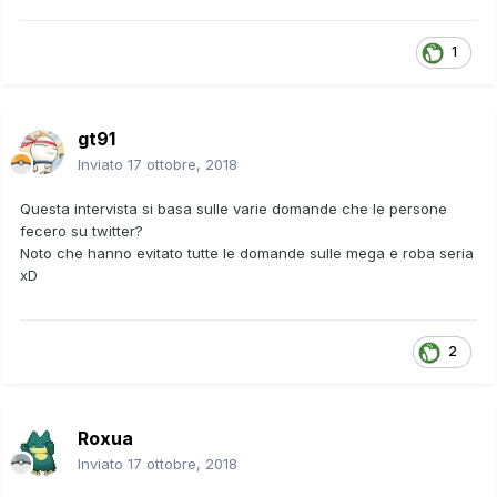
1
gt91
Inviato
17 ottobre, 2018
Questa intervista si basa sulle varie domande che le persone
fecero su twitter?
Noto che hanno evitato tutte le domande sulle mega e roba seria
xD
2
Roxua
Inviato
17 ottobre, 2018