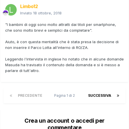
Limbo12
Inviato
18 ottobre, 2018
"I bambini di oggi sono molto attratti dai titoli per smartphone,
che sono molto brevi e semplici da completare".
Aiuto, è con questa mentalità che è stata presa la decisione di
non inserire il Parco Lotta all'interno di RO/ZA.
Leggendo l'intervista in inglese ho notato che in alcune domande
Masuda ha travisato il contenuto della domanda e si è messo a
parlare di tutt'altro.
PRECEDENTE
Pagina 1 di 2
SUCCESSIVA
Crea un account o accedi per
commentare