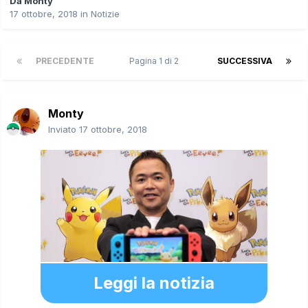
Da
Monty
17 ottobre, 2018
in
Notizie
PRECEDENTE
Pagina 1 di 2
SUCCESSIVA
Monty
Inviato
17 ottobre, 2018
Leggi la notizia