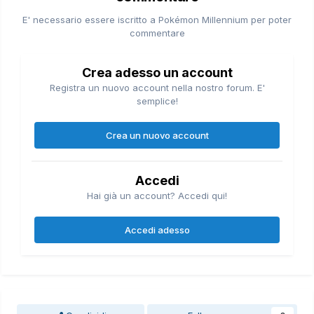
E' necessario essere iscritto a Pokémon Millennium per poter
commentare
Crea adesso un account
Registra un nuovo account nella nostro forum. E'
semplice!
Crea un nuovo account
Accedi
Hai già un account? Accedi qui!
Accedi adesso