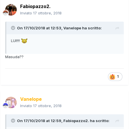
Fabiopazzo2.
Inviato
17 ottobre, 2018
On 17/10/2018 at 12:53,
Vanelope
ha scritto:
LUI!!!!
Masuda??
1
Vanelope
Inviato
17 ottobre, 2018
On 17/10/2018 at 12:59,
Fabiopazzo2.
ha scritto: