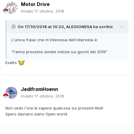
Motor Drive
Inviato
17 ottobre, 2018
On 17/10/2018 at 10:22,
ALEGIONESA
ha scritto:
L'unica frase che m'interessa dell'intervista è:
"l'anno prossimo avrete notizie sui giochi del 2019"
Esatto
JedifromHoenn
Inviato
17 ottobre, 2018
Non vedo l'ora di sapere qualcosa sui prossimi titoli!
Spero davvero siano Open world