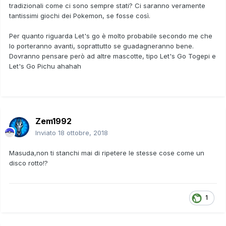
tradizionali come ci sono sempre stati? Ci saranno veramente
tantissimi giochi dei Pokemon, se fosse così.
Per quanto riguarda Let's go è molto probabile secondo me che
lo porteranno avanti, soprattutto se guadagneranno bene.
Dovranno pensare però ad altre mascotte, tipo Let's Go Togepi e
Let's Go Pichu ahahah
Zem1992
Inviato
18 ottobre, 2018
Masuda,non ti stanchi mai di ripetere le stesse cose come un
disco rotto!?
1