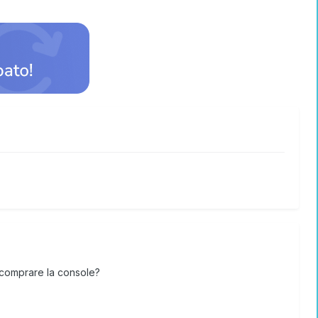
e comprare la console?