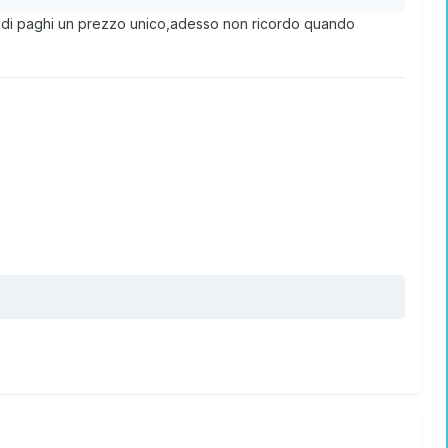
uindi paghi un prezzo unico,adesso non ricordo quando