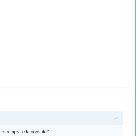
ene comprare la console?