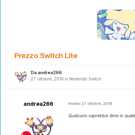
Prezzo Switch Lite
Da
andrea266
27 ottobre, 2019
in
Nintendo Switch
andrea266
Inviato
27 ottobre, 2019
Qualcuno saprebbe dirmi in quale