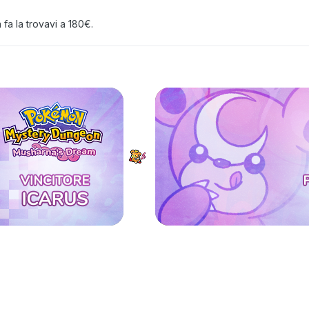
fa la trovavi a 180€.