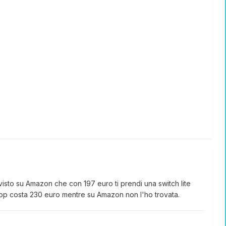
visto su Amazon che con 197 euro ti prendi una switch lite
op costa 230 euro mentre su Amazon non l'ho trovata.