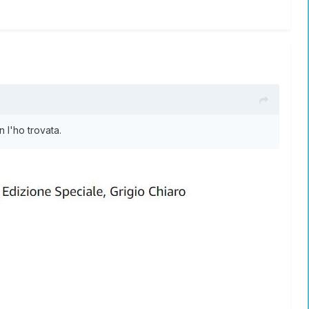
l'ho trovata.