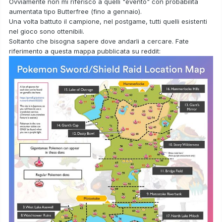
Ovviamente non mi riferisco a quelli "evento" con probabilità
aumentata tipo Butterfree (fino a gennaio).
Una volta battuto il campione, nel postgame, tutti quelli esistenti
nel gioco sono ottenibili.
Soltanto che bisogna sapere dove andarli a cercare. Fate
riferimento a questa mappa pubblicata su reddit: