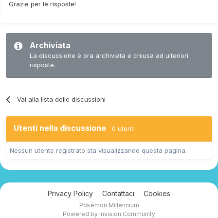
Grazie per le risposte!
Archiviata
La discussione è ora archiviata e chiusa ad ulteriori
risposte.
Vai alla lista delle discussioni
Utenti nella discussione
0 utenti
Nessun utente registrato sta visualizzando questa pagina.
Privacy Policy
Contattaci
Cookies
Pokémon Millennium
Powered by Invision Community