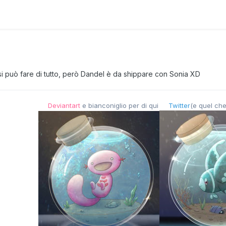
si può fare di tutto, però Dandel è da shippare con Sonia XD
Deviantart
e bianconiglio per di qui
Twitter
(e quel che