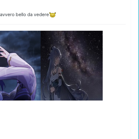
 davvero bello da vedere