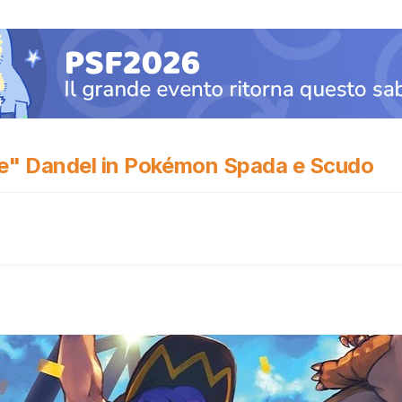
re" Dandel in Pokémon Spada e Scudo