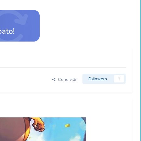
Followers
Condividi
1