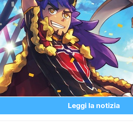
Leggi la notizia