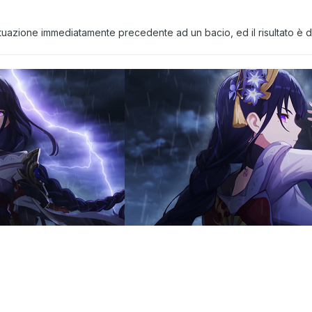
ituazione immediatamente precedente ad un bacio, ed il risultato è