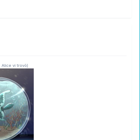
 Alice vi trovò)